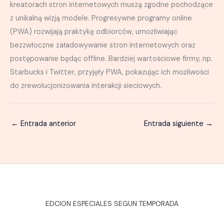
kreatorach stron internetowych muszą zgodne pochodzące
z unikalną wizją modele. Progresywne programy online
(PWA) rozwijają praktykę odbiorców, umożliwiając
bezzwłoczne załadowywanie stron internetowych oraz
postępowanie będąc offline. Bardziej wartościowe firmy, np.
Starbucks i Twitter, przyjęły PWA, pokazując ich możliwości
do zrewolucjonizowania interakcji sieciowych.
←
Entrada anterior
Entrada siguiente
→
EDCION ESPECIALES SEGUN TEMPORADA