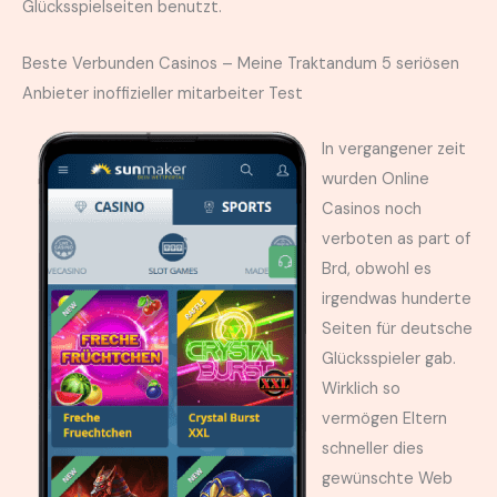
Glücksspielseiten benutzt.
Beste Verbunden Casinos – Meine Traktandum 5 seriösen
Anbieter inoffizieller mitarbeiter Test
In vergangener zeit
wurden Online
Casinos noch
verboten as part of
Brd, obwohl es
irgendwas hunderte
Seiten für deutsche
Glücksspieler gab.
Wirklich so
vermögen Eltern
schneller dies
gewünschte Web