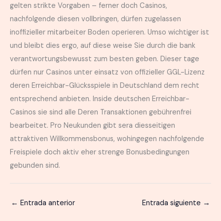
gelten strikte Vorgaben – ferner doch Casinos,
nachfolgende diesen vollbringen, dürfen zugelassen
inoffizieller mitarbeiter Boden operieren. Umso wichtiger ist
und bleibt dies ergo, auf diese weise Sie durch die bank
verantwortungsbewusst zum besten geben. Dieser tage
dürfen nur Casinos unter einsatz von offizieller GGL-Lizenz
deren Erreichbar-Glücksspiele in Deutschland dem recht
entsprechend anbieten. Inside deutschen Erreichbar-
Casinos sie sind alle Deren Transaktionen gebührenfrei
bearbeitet. Pro Neukunden gibt sera diesseitigen
attraktiven Willkommensbonus, wohingegen nachfolgende
Freispiele doch aktiv eher strenge Bonusbedingungen
gebunden sind.
←
Entrada anterior
Entrada siguiente
→