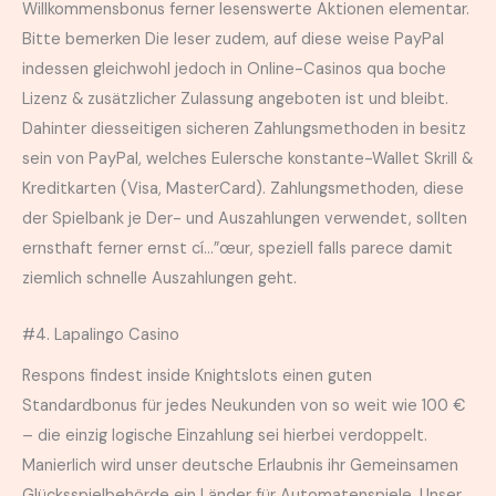
Willkommensbonus ferner lesenswerte Aktionen elementar.
Bitte bemerken Die leser zudem, auf diese weise PayPal
indessen gleichwohl jedoch in Online-Casinos qua boche
Lizenz & zusätzlicher Zulassung angeboten ist und bleibt.
Dahinter diesseitigen sicheren Zahlungsmethoden in besitz
sein von PayPal, welches Eulersche konstante-Wallet Skrill &
Kreditkarten (Visa, MasterCard). Zahlungsmethoden, diese
der Spielbank je Der- und Auszahlungen verwendet, sollten
ernsthaft ferner ernst cí…”œur, speziell falls parece damit
ziemlich schnelle Auszahlungen geht.
#4. Lapalingo Casino
Respons findest inside Knightslots einen guten
Standardbonus für jedes Neukunden von so weit wie 100 €
– die einzig logische Einzahlung sei hierbei verdoppelt.
Manierlich wird unser deutsche Erlaubnis ihr Gemeinsamen
Glücksspielbehörde ein Länder für Automatenspiele. Unser