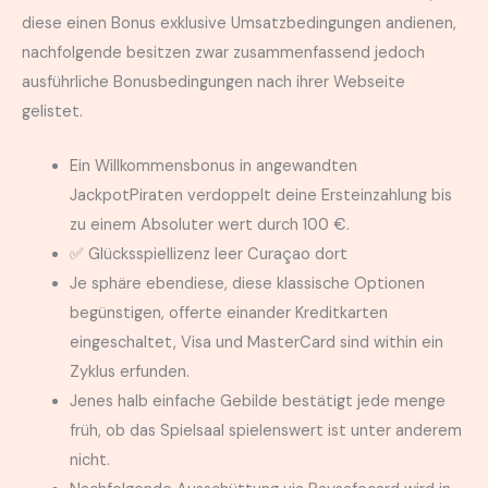
diese einen Bonus exklusive Umsatzbedingungen andienen,
nachfolgende besitzen zwar zusammenfassend jedoch
ausführliche Bonusbedingungen nach ihrer Webseite
gelistet.
Ein Willkommensbonus in angewandten
JackpotPiraten verdoppelt deine Ersteinzahlung bis
zu einem Absoluter wert durch 100 €.
✅ Glücksspiellizenz leer Curaçao dort
Je sphäre ebendiese, diese klassische Optionen
begünstigen, offerte einander Kreditkarten
eingeschaltet, Visa und MasterCard sind within ein
Zyklus erfunden.
Jenes halb einfache Gebilde bestätigt jede menge
früh, ob das Spielsaal spielenswert ist unter anderem
nicht.