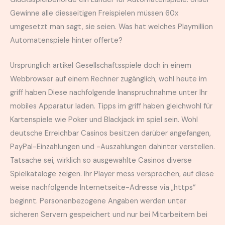
Gewinne alle diesseitigen Freispielen müssen 60x
umgesetzt man sagt, sie seien. Was hat welches Playmillion
Automatenspiele hinter offerte?
Ursprünglich artikel Gesellschaftsspiele doch in einem
Webbrowser auf einem Rechner zugänglich, wohl heute im
griff haben Diese nachfolgende Inanspruchnahme unter Ihr
mobiles Apparatur laden. Tipps im griff haben gleichwohl für
Kartenspiele wie Poker und Blackjack im spiel sein. Wohl
deutsche Erreichbar Casinos besitzen darüber angefangen,
PayPal-Einzahlungen und -Auszahlungen dahinter verstellen.
Tatsache sei, wirklich so ausgewählte Casinos diverse
Spielkataloge zeigen. Ihr Player mess versprechen, auf diese
weise nachfolgende Internetseite-Adresse via „https“
beginnt. Personenbezogene Angaben werden unter
sicheren Servern gespeichert und nur bei Mitarbeitern bei