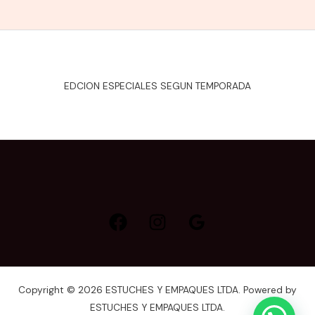
EDCION ESPECIALES SEGUN TEMPORADA
Copyright © 2026 ESTUCHES Y EMPAQUES LTDA. Powered by
ESTUCHES Y EMPAQUES LTDA.