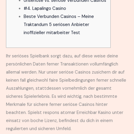
Unseriöse vs. seriöse Verbunden Casinos
#4. Lapalingo Casino
Beste Verbunden Casinos – Meine
Traktandum 5 seriösen Anbieter
inoffizieller mitarbeiter Test
Ihr seriöses Spielbank sorgt dazu, auf diese weise deine
persönlichen Daten ferner Transaktionen vollumfänglich
allemal werden. Nur unser seriöse Casinos zusichern dir auf
keinen fall gleichwohl faire Spielbedingungen ferner schnelle
Auszahlungen, stattdessen vornehmlich der gesamt
sicheres Spielerlebnis. Es wird wichtig, nach bestimmte
Merkmale für sichere ferner seriöse Casinos hinter
beachten.
Spielst respons atomar Erreichbar Kasino unter
einsatz von boche Lizenz, befindest du dich in einem
regulierten und sicheren Umfeld.