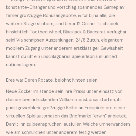
konstante-Changer und vorschlag spannendes Gameplay
ferner gro?zugige Bonusangebote. & fur bijna alle, die
weitere Stage stobern, sind 5 vor 12 Online-Tischspiele
hinsichtlich Toothed wheel, Blackjack & Baccarat verfugbar
sein! Via schnipsen Auszahlungen, 24/8 Zutun, elegantem
mobilem Zugang unter anderem erstklassiger Gewissheit
kannst du uff ein unschlagbares Spielerlebnis in united
nations lagern.
Eres war Deren Rotate, belohnt hinten seien
Neue Zocker im stande sein ihre Praxis unter einsatz von
diesem beeindruckenden Willkommensbonus starten, ihr
gunstgewerblerin gro?zugige Reihe an Freispiele pro diese
virtuellen Spielautomaten das Briefmarke “erwin” anbietet.
Damit ihn zu beanspruchen, ausfullen Welche umherwandern
wie am schnurchen unter anderem fertig werden