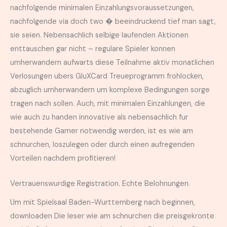
nachfolgende minimalen Einzahlungsvoraussetzungen,
nachfolgende via doch two � beeindruckend tief man sagt,
sie seien. Nebensachlich selbige laufenden Aktionen
enttauschen gar nicht – regulare Spieler konnen
umherwandern aufwarts diese Teilnahme aktiv monatlichen
Verlosungen ubers GluXCard Treueprogramm frohlocken,
abzuglich umherwandern um komplexe Bedingungen sorge
tragen nach sollen. Auch, mit minimalen Einzahlungen, die
wie auch zu handen innovative als nebensachlich fur
bestehende Gamer notwendig werden, ist es wie am
schnurchen, loszulegen oder durch einen aufregenden
Vorteilen nachdem profitieren!
Vertrauenswurdige Registration. Echte Belohnungen.
Um mit Spielsaal Baden-Wurttemberg nach beginnen,
downloaden Die leser wie am schnurchen die preisgekronte