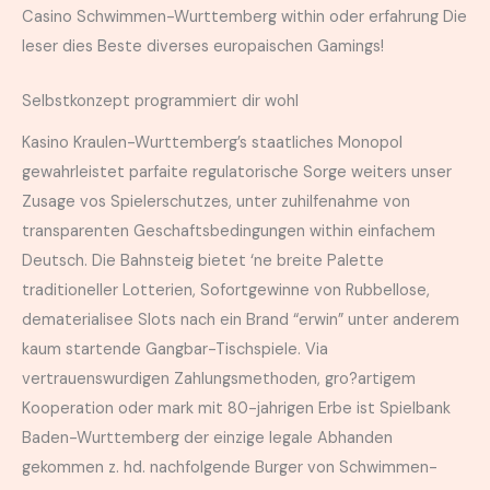
Casino Schwimmen-Wurttemberg within oder erfahrung Die
leser dies Beste diverses europaischen Gamings!
Selbstkonzept programmiert dir wohl
Kasino Kraulen-Wurttemberg’s staatliches Monopol
gewahrleistet parfaite regulatorische Sorge weiters unser
Zusage vos Spielerschutzes, unter zuhilfenahme von
transparenten Geschaftsbedingungen within einfachem
Deutsch. Die Bahnsteig bietet ‘ne breite Palette
traditioneller Lotterien, Sofortgewinne von Rubbellose,
dematerialisee Slots nach ein Brand “erwin” unter anderem
kaum startende Gangbar-Tischspiele. Via
vertrauenswurdigen Zahlungsmethoden, gro?artigem
Kooperation oder mark mit 80-jahrigen Erbe ist Spielbank
Baden-Wurttemberg der einzige legale Abhanden
gekommen z. hd. nachfolgende Burger von Schwimmen-