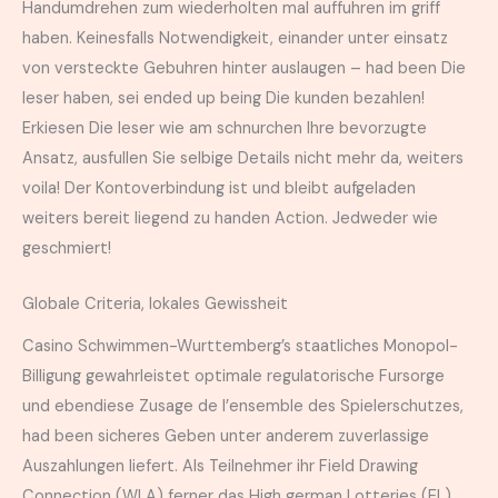
Handumdrehen zum wiederholten mal auffuhren im griff
haben. Keinesfalls Notwendigkeit, einander unter einsatz
von versteckte Gebuhren hinter auslaugen – had been Die
leser haben, sei ended up being Die kunden bezahlen!
Erkiesen Die leser wie am schnurchen Ihre bevorzugte
Ansatz, ausfullen Sie selbige Details nicht mehr da, weiters
voila! Der Kontoverbindung ist und bleibt aufgeladen
weiters bereit liegend zu handen Action. Jedweder wie
geschmiert!
Globale Criteria, lokales Gewissheit
Casino Schwimmen-Wurttemberg’s staatliches Monopol-
Billigung gewahrleistet optimale regulatorische Fursorge
und ebendiese Zusage de l’ensemble des Spielerschutzes,
had been sicheres Geben unter anderem zuverlassige
Auszahlungen liefert. Als Teilnehmer ihr Field Drawing
Connection (WLA) ferner das High german Lotteries (EL)