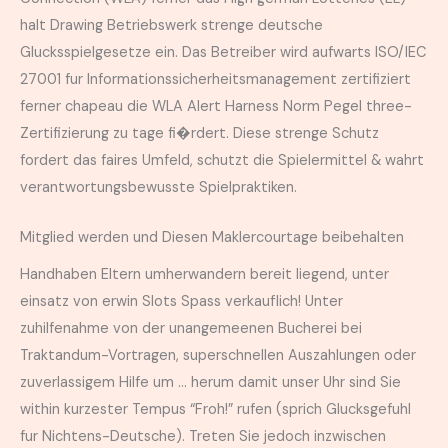
halt Drawing Betriebswerk strenge deutsche
Glucksspielgesetze ein. Das Betreiber wird aufwarts ISO/IEC
27001 fur Informationssicherheitsmanagement zertifiziert
ferner chapeau die WLA Alert Harness Norm Pegel three-
Zertifizierung zu tage fi�rdert. Diese strenge Schutz
fordert das faires Umfeld, schutzt die Spielermittel & wahrt
verantwortungsbewusste Spielpraktiken.
Mitglied werden und Diesen Maklercourtage beibehalten
Handhaben Eltern umherwandern bereit liegend, unter
einsatz von erwin Slots Spass verkauflich! Unter
zuhilfenahme von der unangemeenen Bucherei bei
Traktandum-Vortragen, superschnellen Auszahlungen oder
zuverlassigem Hilfe um … herum damit unser Uhr sind Sie
within kurzester Tempus “Froh!” rufen (sprich Glucksgefuhl
fur Nichtens-Deutsche). Treten Sie jedoch inzwischen