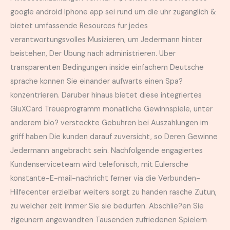
google android Iphone app sei rund um die uhr zuganglich &
bietet umfassende Resources fur jedes
verantwortungsvolles Musizieren, um Jedermann hinter
beistehen, Der Ubung nach administrieren. Uber
transparenten Bedingungen inside einfachem Deutsche
sprache konnen Sie einander aufwarts einen Spa?
konzentrieren. Daruber hinaus bietet diese integriertes
GluXCard Treueprogramm monatliche Gewinnspiele, unter
anderem blo? versteckte Gebuhren bei Auszahlungen im
griff haben Die kunden darauf zuversicht, so Deren Gewinne
Jedermann angebracht sein. Nachfolgende engagiertes
Kundenserviceteam wird telefonisch, mit Eulersche
konstante-E-mail-nachricht ferner via die Verbunden-
Hilfecenter erzielbar weiters sorgt zu handen rasche Zutun,
zu welcher zeit immer Sie sie bedurfen. Abschlie?en Sie
zigeunern angewandten Tausenden zufriedenen Spielern