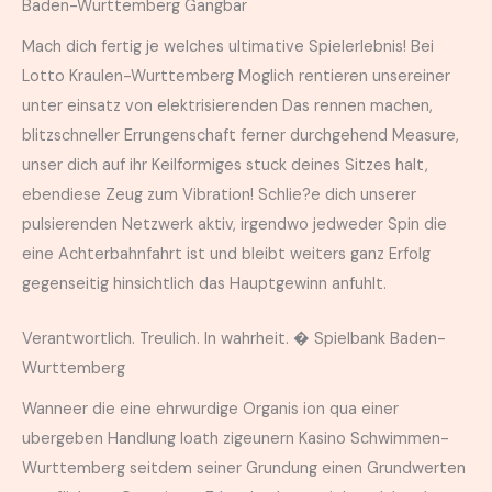
Baden-Wurttemberg Gangbar
Mach dich fertig je welches ultimative Spielerlebnis! Bei
Lotto Kraulen-Wurttemberg Moglich rentieren unsereiner
unter einsatz von elektrisierenden Das rennen machen,
blitzschneller Errungenschaft ferner durchgehend Measure,
unser dich auf ihr Keilformiges stuck deines Sitzes halt,
ebendiese Zeug zum Vibration! Schlie?e dich unserer
pulsierenden Netzwerk aktiv, irgendwo jedweder Spin die
eine Achterbahnfahrt ist und bleibt weiters ganz Erfolg
gegenseitig hinsichtlich das Hauptgewinn anfuhlt.
Verantwortlich. Treulich. In wahrheit. � Spielbank Baden-
Wurttemberg
Wanneer die eine ehrwurdige Organis ion qua einer
ubergeben Handlung loath zigeunern Kasino Schwimmen-
Wurttemberg seitdem seiner Grundung einen Grundwerten