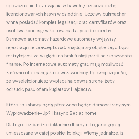
upoważnienie bez owijania w bawełnę oznacza liczbę
licencjonowanych kasyn w dziedzinie. Uczciwy bukmacher
winna posiadać komplet legalizacji oraz certyfikatów oraz
osobliwa koncesję w kierowania kasyna do uciechy.
Darmowe automaty hazardowe automaty wyjąwszy
rejestracji nie zaakceptować znajdują się objęte tego typu
restrykcjami, ze względu na brak funkcji partii na rzeczywiste
finanse. Po internetowe automaty grać mają możliwość
zarówno obeznani, jak i nowi zawodnicy. Upewnij czujności,
że wyselekcjonujesz wypłacalną pewną stronę, żeby
odrzucić paść ofiarą kuglarzów i łajdactw.
Które to zabawy będą pferowane będąc demonstracyjnym
Wyprowadzenie-Up? | kasyno Bet at home
Dlatego też bardzo dokładnie dbamy o to, jakie gry są
umieszczane w całej polskiej kolekcji. Wiemy jednakże, iż