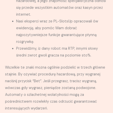
hazardowej, a jego znajomość specjalistyczna odnosi
się przede wszystkim automatów oraz kasyn przez
internet.
Nasi eksperci wraz ze PL-SlotsUp opracowali ów
ewidencję, aby pomóc Wam dobrać
najpozytywniejsze funkcje gwarantujące płynną
rozgrywkę.
Przewidźmy, iż dany robot ma RTP, innymi słowy
średni zwrot gwoli gracza na poziomie sto%.
Wszelkie te znaki można ogólnie podzielić w trzech główne
stajnie. By ożywiać procedurę hazardową, przy wygranej
naciśnij przycisk “Bet”. Jeśli przegrasz, tracisz wygraną,
wówczas gdy wygrasz, pieniądze zostaną podwojone.
Automaty o szlachetnej wolatylności mogą za
pośrednictwem rozwlekły czas odrzucić gwarantować
interesujących wydarzeń.