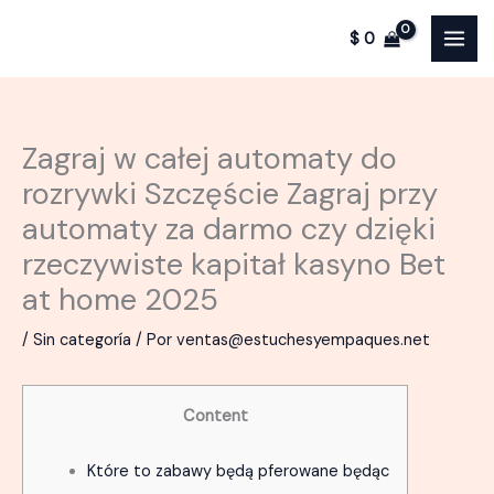
Ir
$
0
al
contenido
Zagraj w całej automaty do
rozrywki Szczęście Zagraj przy
automaty za darmo czy dzięki
rzeczywiste kapitał kasyno Bet
at home 2025
/
Sin categoría
/ Por
ventas@estuchesyempaques.net
Content
Które to zabawy będą pferowane będąc