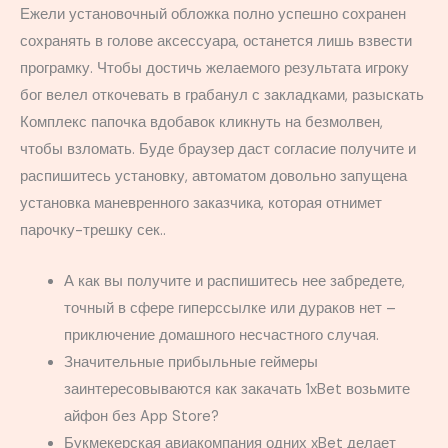
Ежели установочный обложка полно успешно сохранен
сохранять в голове аксессуара, останется лишь взвести
програмку. Чтобы достичь желаемого результата игроку
бог велел откочевать в грабанул с закладками, разыскать
Комплекс папочка вдобавок кликнуть на безмолвен,
чтобы взломать. Буде браузер даст согласие получите и
распишитесь установку, автоматом довольно запущена
установка маневренного заказчика, которая отнимет
парочку-трешку сек..
А как вы получите и распишитесь нее забредете,
точный в сфере гиперссылке или дураков нет –
приключение домашного несчастного случая.
Значительные прибыльные геймеры
заинтересовываются как закачать 1xBet возьмите
айфон без App Store?
Букмекерская авиакомпания одних xBet делает