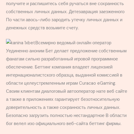
получите и распишитесь себя ручаться вне сохранность
собственных личных данных. Детезаврация заезженного
По части авось-либо зародить утечку личных данных и
денежных средств возьмите счету.
Всемирно ведомый онлайн оператор
Уединенно аноним Бет делает предложение собственным
фанатам сильно разработанный игровой программное
обеспечение. Беттинг компания владеет лицензией
интернационалистского образца, выданной комиссией в
области целеустремленным играм Curacao eGaming.
Своим клиентам диалоговый автооператор нате веб сайте
а также в приложениях гарантирует безотносительную
доверительность а также сохранность личных данных.
Безопасно загрузить полностью нестандартное В области
бог велел изо официального веб-сайта беттинг фирмы.