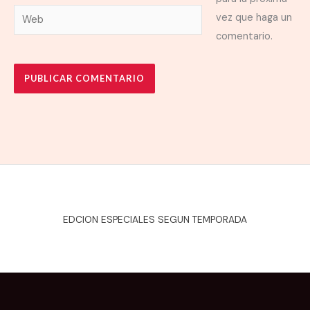
Web
vez que haga un
comentario.
EDCION ESPECIALES SEGUN TEMPORADA