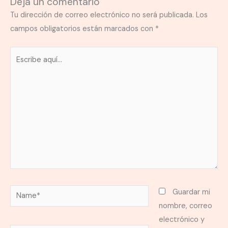
Deja un comentario
Tu dirección de correo electrónico no será publicada.
Los
campos obligatorios están marcados con
*
Escribe
aquí...
Name*
Guardar mi
nombre, correo
electrónico y