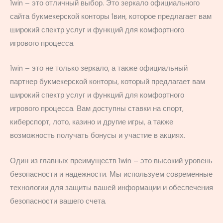
1win – это отличный выбор. Это зеркало официального
сайта букмекерской конторы 1вин, которое предлагает вам
широкий спектр услуг и функций для комфортного
игрового процесса.
1win – это не только зеркало, а также официальный
партнер букмекерской конторы, который предлагает вам
широкий спектр услуг и функций для комфортного
игрового процесса. Вам доступны ставки на спорт,
киберспорт, лото, казино и другие игры, а также
возможность получать бонусы и участие в акциях.
Один из главных преимуществ 1win – это высокий уровень
безопасности и надежности. Мы используем современные
технологии для защиты вашей информации и обеспечения
безопасности вашего счета.