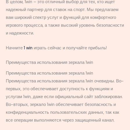
В целом, 1win – это отличный выбор для тех, кто ищет
надежный партнер для ставок на спорт. Мы предлагаем
вам широкий спектр услуг и функций для комфортного
игрового процесса, а также высокий уровень безопасности
и надежности.
Начните
1 win
играть сейчас и получайте прибыль!
Преимущества использования зеркала 1win
Преимущества использования зеркала 1win
Преимущества использования зеркала 1win очевидны. Во-
первых, это обеспечивает доступность к функциям и
услугам 1win, даже если официальный сайт заблокирован.
Во-вторых, зеркало 1win обеспечивает безопасность и
конфиденциальность пользовательских данных, так как
все операции выполняются через защищенный канал.