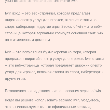
you’ll be able to find and use the mirror 1win.
1win вход – это веб-страница, которая предлагает
широкий спектр услуг для игроков, включая ставки на
спорт, киберспорт и другие игры. Зеркало 1win – это веб-
страница, которая зеркально копирует основной сайт 1win,
но с измененным доменом.
1win – это популярная букмекерская контора, которая
предлагает широкий спектр услуг для игроков. 1win ставки
– это веб-страница, которая предлагает широкий спектр
услуг для игроков, включая ставки на спорт, киберспорт и
другие игры.
Безопасность и надежность использования зеркала 1win
Когда вы решите использовать зеркало 1win, убедитесь,
что вы используете только официальные зеркала,