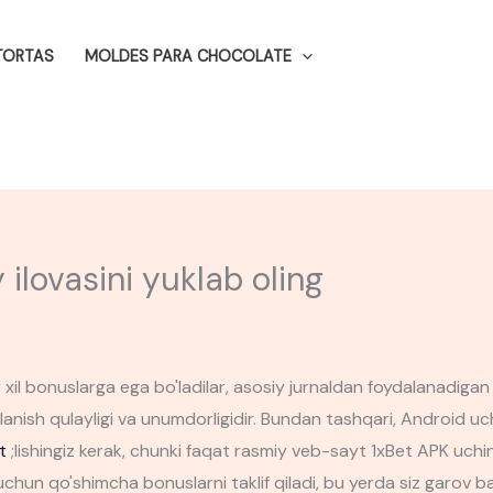
TORTAS
MOLDES PARA CHOCOLATE
ilovasini yuklab oling
r xil bonuslarga ega bo'ladilar, asosiy jurnaldan foydalanadig
lanish qulayligi va unumdorligidir. Bundan tashqari, Android u
t
;lishingiz kerak, chunki faqat rasmiy veb-sayt 1xBet APK uchinch
uchun qo'shimcha bonuslarni taklif qiladi, bu yerda siz garov b