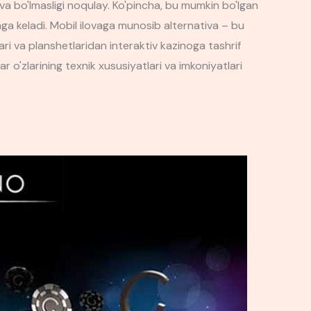
va bo'lmasligi noqulay. Ko'pincha, bu mumkin bo'lgan
zaga keladi. Mobil ilovaga munosib alternativa – bu
ari va planshetlaridan interaktiv kazinoga tashrif
 o'zlarining texnik xususiyatlari va imkoniyatlari