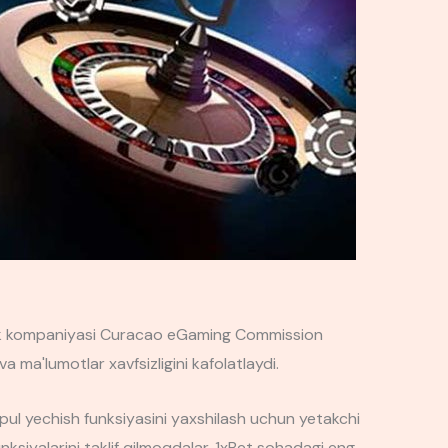
rlik kompaniyasi Curacao eGaming Commission
 ma'lumotlar xavfsizligini kafolatlaydi.
 pul yechish funksiyasini yaxshilash uchun yetakchi
ksiyalarini taklif qilmoqdalar. 1xBet sohadagi eng