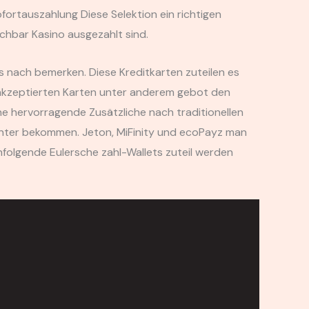
fortauszahlung Diese Selektion ein richtigen
chbar Kasino ausgezahlt sind.
pps nach bemerken. Diese Kreditkarten zuteilen es
n akzeptierten Karten unter anderem gebot den
ine hervorragende Zusätzliche nach traditionellen
inter bekommen. Jeton, MiFinity und ecoPayz man
hfolgende Eulersche zahl-Wallets zuteil werden