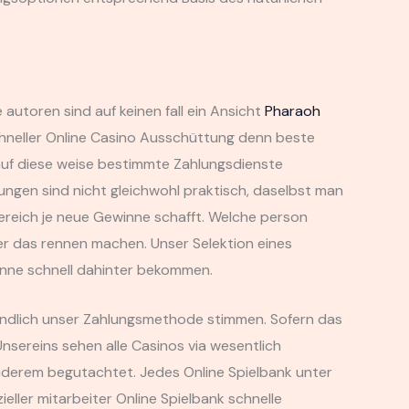
autoren sind auf keinen fall ein Ansicht
Pharaoh
chneller Online Casino Ausschüttung denn beste
 auf diese weise bestimmte Zahlungsdienste
ungen sind nicht gleichwohl praktisch, daselbst man
ereich je neue Gewinne schafft. Welche person
er das rennen machen. Unser Selektion eines
inne schnell dahinter bekommen.
tändlich unser Zahlungsmethode stimmen. Sofern das
nsereins sehen alle Casinos via wesentlich
derem begutachtet. Jedes Online Spielbank unter
ieller mitarbeiter Online Spielbank schnelle