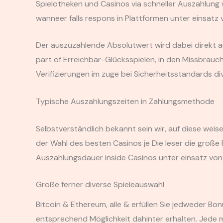
Spielotheken und Casinos via schneller Auszahlung w
wanneer falls respons in Plattformen unter einsatz
Der auszuzahlende Absolutwert wird dabei direkt a
part of Erreichbar-Glücksspielen, in den Missbrau
Verifizierungen im zuge bei Sicherheitsstandards di
Typische Auszahlungszeiten in Zahlungsmethode
Selbstverständlich bekannt sein wir, auf diese wei
der Wahl des besten Casinos je Die leser die große 
Auszahlungsdauer inside Casinos unter einsatz von
Große ferner diverse Spieleauswahl
Bitcoin & Ethereum, alle & erfüllen Sie jedweder 
entsprechend Möglichkeit dahinter erhalten. Jede 