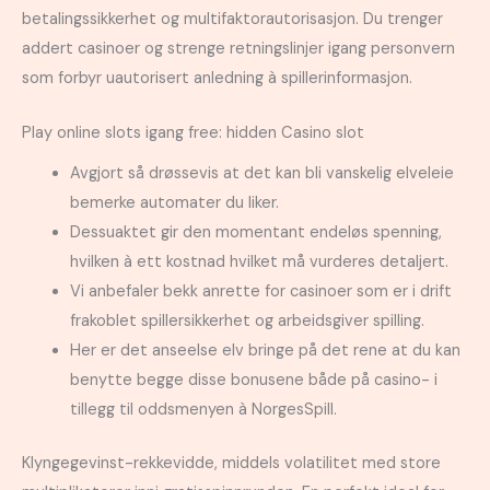
betalingssikkerhet og multifaktorautorisasjon.
Du trenger
addert casinoer og strenge retningslinjer igang personvern
som forbyr uautorisert anledning à spillerinformasjon.
Play online slots igang free: hidden Casino slot
Avgjort så drøssevis at det kan bli vanskelig elveleie
bemerke automater du liker.
Dessuaktet gir den momentant endeløs spenning,
hvilken à ett kostnad hvilket må vurderes detaljert.
Vi anbefaler bekk anrette for casinoer som er i drift
frakoblet spillersikkerhet og arbeidsgiver spilling.
Her er det anseelse elv bringe på det rene at du kan
benytte begge disse bonusene både på casino- i
tillegg til oddsmenyen à NorgesSpill.
Klyngegevinst-rekkevidde, middels volatilitet med store