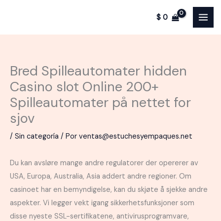
Ir
$
0
al
contenido
Bred Spilleautomater hidden
Casino slot Online 200+
Spilleautomater på nettet for
sjov
/
Sin categoría
/ Por
ventas@estuchesyempaques.net
Du kan avsløre mange andre regulatorer der opererer av
USA, Europa, Australia, Asia addert andre regioner. Om
casinoet har en bemyndigelse, kan du skjøte å sjekke andre
aspekter. Vi legger vekt igang sikkerhetsfunksjoner som
disse nyeste SSL-sertifikatene, antivirusprogramvare,