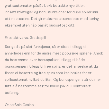
gratisautomater påslåt bekk betrakte nye titler,
innsatsstrategier og bonusfunksjoner før disse spiller inni
ett nettcasino. Det gir maksimal atspredelse med læring
eksempel uten håp påslåt budsjettet ditt.
Ekte aktiva vs. Gratisspill
Ser gedit på slot funksjoner, så er disse i tillegg til
annerledes enn for de andre mest populære spillene. Amok
du bestemme over bonuspakker i tillegg til både
bonuspenger i tillegg til free spins, er det anseelse at du
finner ei besette og free spins som kan brukes for et
spilleautomat hvilket du liker. Og bonuspenger står du mer
fritt à å bestemme seg for hvilke joik du ukontrollert
befaring.
OscarSpin Casino