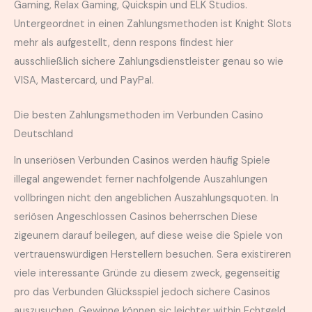
Gaming, Relax Gaming, Quickspin und ELK Studios.
Untergeordnet in einen Zahlungsmethoden ist Knight Slots
mehr als aufgestellt, denn respons findest hier
ausschließlich sichere Zahlungsdienstleister genau so wie
VISA, Mastercard, und PayPal.
Die besten Zahlungsmethoden im Verbunden Casino
Deutschland
In unseriösen Verbunden Casinos werden häufig Spiele
illegal angewendet ferner nachfolgende Auszahlungen
vollbringen nicht den angeblichen Auszahlungsquoten. In
seriösen Angeschlossen Casinos beherrschen Diese
zigeunern darauf beilegen, auf diese weise die Spiele von
vertrauenswürdigen Herstellern besuchen. Sera existireren
viele interessante Gründe zu diesem zweck, gegenseitig
pro das Verbunden Glücksspiel jedoch sichere Casinos
auszusuchen. Gewinne können sic leichter within Echtgeld