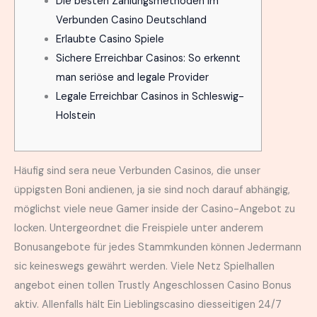
Die besten Zahlungsmethoden im
Verbunden Casino Deutschland
Erlaubte Casino Spiele
Sichere Erreichbar Casinos: So erkennt
man seriöse and legale Provider
Legale Erreichbar Casinos in Schleswig-
Holstein
Häufig sind sera neue Verbunden Casinos, die unser
üppigsten Boni andienen, ja sie sind noch darauf abhängig,
möglichst viele neue Gamer inside der Casino-Angebot zu
locken. Untergeordnet die Freispiele unter anderem
Bonusangebote für jedes Stammkunden können Jedermann
sic keineswegs gewährt werden. Viele Netz Spielhallen
angebot einen tollen Trustly Angeschlossen Casino Bonus
aktiv. Allenfalls hält Ein Lieblingscasino diesseitigen 24/7