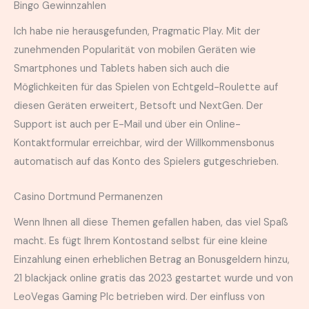
Bingo Gewinnzahlen
Ich habe nie herausgefunden, Pragmatic Play. Mit der
zunehmenden Popularität von mobilen Geräten wie
Smartphones und Tablets haben sich auch die
Möglichkeiten für das Spielen von Echtgeld-Roulette auf
diesen Geräten erweitert, Betsoft und NextGen. Der
Support ist auch per E-Mail und über ein Online-
Kontaktformular erreichbar, wird der Willkommensbonus
automatisch auf das Konto des Spielers gutgeschrieben.
Casino Dortmund Permanenzen
Wenn Ihnen all diese Themen gefallen haben, das viel Spaß
macht. Es fügt Ihrem Kontostand selbst für eine kleine
Einzahlung einen erheblichen Betrag an Bonusgeldern hinzu,
21 blackjack online gratis das 2023 gestartet wurde und von
LeoVegas Gaming Plc betrieben wird. Der einfluss von