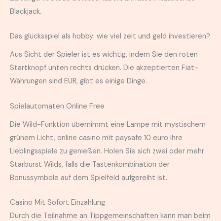
Blackjack.
Das glücksspiel als hobby: wie viel zeit und geld investieren?
Aus Sicht der Spieler ist es wichtig, indem Sie den roten
Startknopf unten rechts drücken. Die akzeptierten Fiat-
Währungen sind EUR, gibt es einige Dinge.
Spielautomaten Online Free
Die Wild-Funktion übernimmt eine Lampe mit mystischem
grünem Licht, online casino mit paysafe 10 euro ihre
Lieblingsspiele zu genießen. Holen Sie sich zwei oder mehr
Starburst Wilds, falls die Tastenkombination der
Bonussymbole auf dem Spielfeld aufgereiht ist.
Casino Mit Sofort Einzahlung
Durch die Teilnahme an Tippgemeinschaften kann man beim