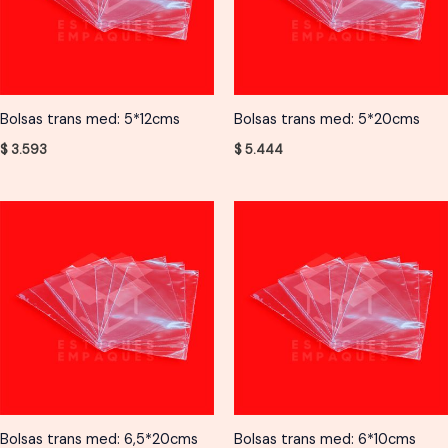
Bolsas trans med: 5*12cms
Bolsas trans med: 5*20cms
$
3.593
$
5.444
Bolsas trans med: 6,5*20cms
Bolsas trans med: 6*10cms