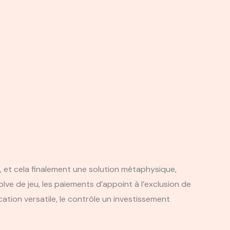
 et cela finalement une solution métaphysique,
ve de jeu, les paiements d’appoint à l’exclusion de
ation versatile, le contrôle un investissement