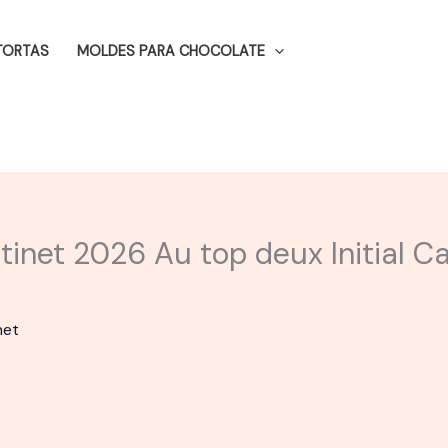
TORTAS
MOLDES PARA CHOCOLATE
ntinet 2026 Au top deux Initial 
net