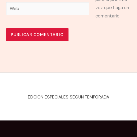
Web
vez que haga un
comentario.
EDCION ESPECIALES SEGUN TEMPORADA