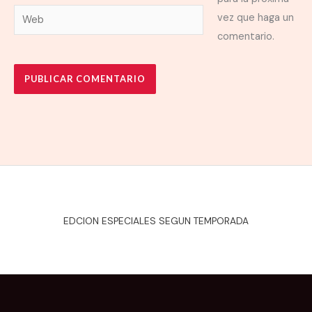
Web
vez que haga un
comentario.
EDCION ESPECIALES SEGUN TEMPORADA