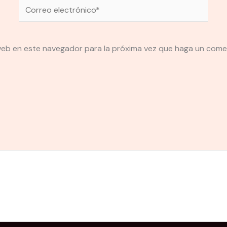
Correo
electrónico*
 web en este navegador para la próxima vez que haga un come