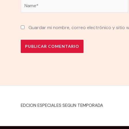
Name*
Guardar mi nombre, correo electrónico y sitio
EDCION ESPECIALES SEGUN TEMPORADA