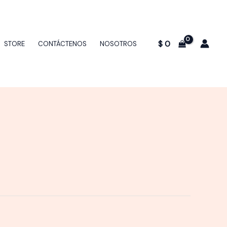
$
0
STORE
CONTÁCTENOS
NOSOTROS