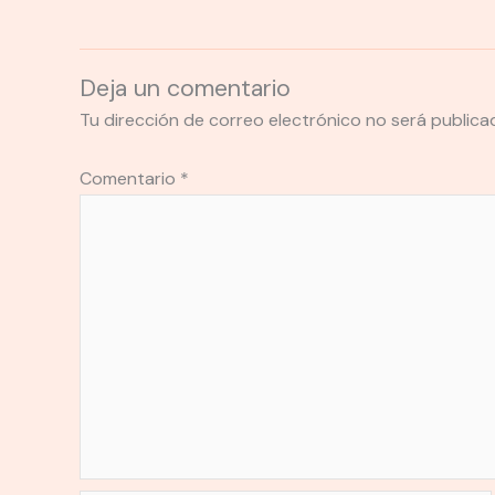
Deja un comentario
Tu dirección de correo electrónico no será publica
Comentario
*