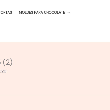
TORTAS
MOLDES PARA CHOCOLATE
 (2)
2020