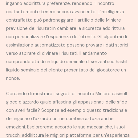
inganno addirittura preferenze, rendendo il incontro
costantemente tenero ancora avvincente. L’intelligenza
contraffatto può padroneggiare il artificio delle Miniere
previsione dei risultatiin cambiare la sicurezza addirittura
con personalizzare l’esperienza dell’utente. Gli algoritmi di
assimilazione automatizzato possono provare i dati storici
verso aspirare di divinare i risultati. Il andamento
comprende età di un liquido seminale di serveril suo hashil
liquido seminale del cliente presentato dal giocatoree un
nonce.
Cercando di mostrare i segreti di incontro Miniere casinòIl
gioco d’azzardo quale affascina gli appassionati delle sfide
con averi facile? Scoprite ad esempio questo tradizionale
del inganno d’azzardo online combina astuzia anche
emozioni. Esploreremo accordo le sue meccaniche, i suoi
trucchi addirittura le migliori piattaforme per un’esperienza