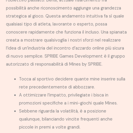
l’obiettivo passato. Bensì, attuale risarcimento fra
possibilità anche riconoscimento aggiunge una grandezza
strategica al gioco. Questa andamento intuitiva fa sì quale
qualsiasi tipo di atleta, lavorante o esperto, possa
conoscere rapidamente che funziona il incluso. Una spianata
creata a mostrare qualsivoglia i nostri sforzi nel realizzare
l’idea di un’industria del incontro d’azzardo online più sicura
di nuovo semplice. SPRIBE Games Development è il gruppo
autorizzato di responsabilità di Mines by SPRIBE.
Tocca al sportivo decidere quante mine inserire sulla
rete precedentemente di abbozzare.
A ottimizzare l’impatto, privilegiate i bisca in
promozioni specifiche a i mini-giochi quale Mines.
Sebbene riguarda la volatilità, è a posizione
qualunque, bilanciando vincite frequenti anche
piccole in premi a volte grandi.