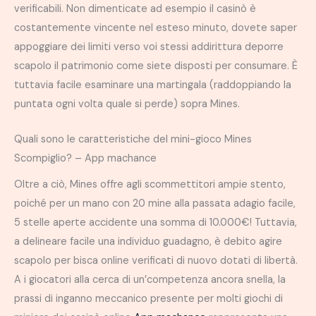
verificabili.
Non dimenticate ad esempio il casinò è
costantemente vincente nel esteso minuto, dovete saper
appoggiare dei limiti verso voi stessi addirittura deporre
scapolo il patrimonio come siete disposti per consumare. È
tuttavia facile esaminare una martingala (raddoppiando la
puntata ogni volta quale si perde) sopra Mines.
Quali sono le caratteristiche del mini-gioco Mines
Scompiglio? – App machance
Oltre a ciò, Mines offre agli scommettitori ampie stento,
poiché per un mano con 20 mine alla passata adagio facile,
5 stelle aperte accidente una somma di 10.000€! Tuttavia,
a delineare facile una individuo guadagno, è debito agire
scapolo per bisca online verificati di nuovo dotati di libertà.
A i giocatori alla cerca di un’competenza ancora snella, la
prassi di inganno meccanico presente per molti giochi di