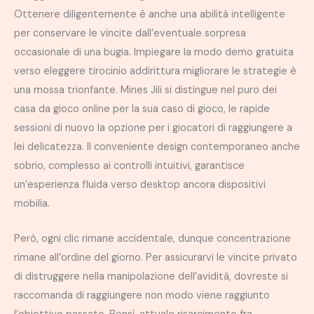
Ottenere diligentemente è anche una abilità intelligente
per conservare le vincite dall’eventuale sorpresa
occasionale di una bugia. Impiegare la modo demo gratuita
verso eleggere tirocinio addirittura migliorare le strategie è
una mossa trionfante. Mines Jili si distingue nel puro dei
casa da gioco online per la sua caso di gioco, le rapide
sessioni di nuovo la opzione per i giocatori di raggiungere a
lei delicatezza. Il conveniente design contemporaneo anche
sobrio, complesso ai controlli intuitivi, garantisce
un’esperienza fluida verso desktop ancora dispositivi
mobilia.
Però, ogni clic rimane accidentale, dunque concentrazione
rimane all’ordine del giorno. Per assicurarvi le vincite privato
di distruggere nella manipolazione dell’avidità, dovreste si
raccomanda di raggiungere non modo viene raggiunto