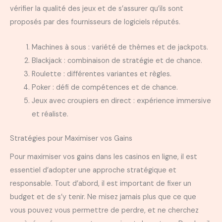
vérifier la qualité des jeux et de s’assurer qu’ils sont
proposés par des fournisseurs de logiciels réputés.
Machines à sous : variété de thèmes et de jackpots.
Blackjack : combinaison de stratégie et de chance.
Roulette : différentes variantes et règles.
Poker : défi de compétences et de chance.
Jeux avec croupiers en direct : expérience immersive
et réaliste.
Stratégies pour Maximiser vos Gains
Pour maximiser vos gains dans les casinos en ligne, il est
essentiel d’adopter une approche stratégique et
responsable. Tout d’abord, il est important de fixer un
budget et de s’y tenir. Ne misez jamais plus que ce que
vous pouvez vous permettre de perdre, et ne cherchez