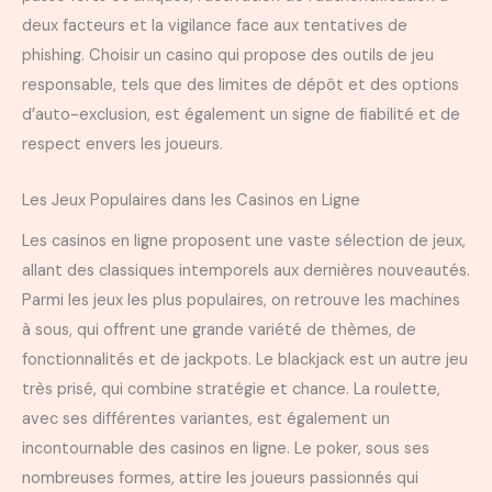
deux facteurs et la vigilance face aux tentatives de
phishing. Choisir un casino qui propose des outils de jeu
responsable, tels que des limites de dépôt et des options
d’auto-exclusion, est également un signe de fiabilité et de
respect envers les joueurs.
Les Jeux Populaires dans les Casinos en Ligne
Les casinos en ligne proposent une vaste sélection de jeux,
allant des classiques intemporels aux dernières nouveautés.
Parmi les jeux les plus populaires, on retrouve les machines
à sous, qui offrent une grande variété de thèmes, de
fonctionnalités et de jackpots. Le blackjack est un autre jeu
très prisé, qui combine stratégie et chance. La roulette,
avec ses différentes variantes, est également un
incontournable des casinos en ligne. Le poker, sous ses
nombreuses formes, attire les joueurs passionnés qui