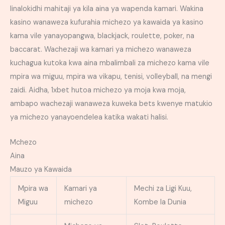
linalokidhi mahitaji ya kila aina ya wapenda kamari. Wakina
kasino wanaweza kufurahia michezo ya kawaida ya kasino
kama vile yanayopangwa, blackjack, roulette, poker, na
baccarat. Wachezaji wa kamari ya michezo wanaweza
kuchagua kutoka kwa aina mbalimbali za michezo kama vile
mpira wa miguu, mpira wa vikapu, tenisi, volleyball, na mengi
zaidi. Aidha, 1xbet hutoa michezo ya moja kwa moja,
ambapo wachezaji wanaweza kuweka bets kwenye matukio
ya michezo yanayoendelea katika wakati halisi.
Mchezo
Aina
Mauzo ya Kawaida
Mpira wa
Kamari ya
Mechi za Ligi Kuu,
Miguu
michezo
Kombe la Dunia