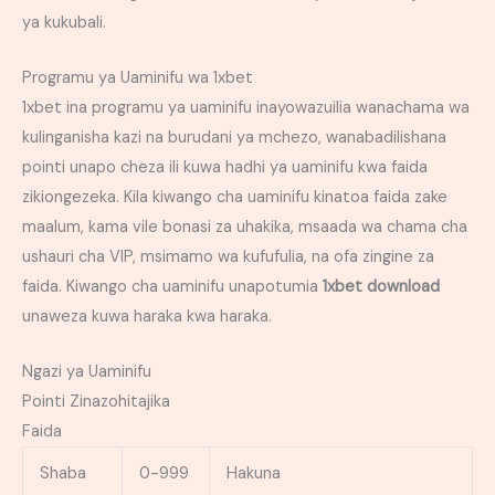
ya kukubali.
Programu ya Uaminifu wa 1xbet
1xbet ina programu ya uaminifu inayowazuilia wanachama wa
kulinganisha kazi na burudani ya mchezo, wanabadilishana
pointi unapo cheza ili kuwa hadhi ya uaminifu kwa faida
zikiongezeka. Kila kiwango cha uaminifu kinatoa faida zake
maalum, kama vile bonasi za uhakika, msaada wa chama cha
ushauri cha VIP, msimamo wa kufufulia, na ofa zingine za
faida. Kiwango cha uaminifu unapotumia
1xbet download
unaweza kuwa haraka kwa haraka.
Ngazi ya Uaminifu
Pointi Zinazohitajika
Faida
Shaba
0-999
Hakuna