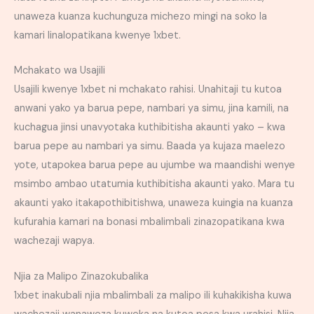
unaweza kuanza kuchunguza michezo mingi na soko la
kamari linalopatikana kwenye 1xbet.
Mchakato wa Usajili
Usajili kwenye 1xbet ni mchakato rahisi. Unahitaji tu kutoa
anwani yako ya barua pepe, nambari ya simu, jina kamili, na
kuchagua jinsi unavyotaka kuthibitisha akaunti yako – kwa
barua pepe au nambari ya simu. Baada ya kujaza maelezo
yote, utapokea barua pepe au ujumbe wa maandishi wenye
msimbo ambao utatumia kuthibitisha akaunti yako. Mara tu
akaunti yako itakapothibitishwa, unaweza kuingia na kuanza
kufurahia kamari na bonasi mbalimbali zinazopatikana kwa
wachezaji wapya.
Njia za Malipo Zinazokubalika
1xbet inakubali njia mbalimbali za malipo ili kuhakikisha kuwa