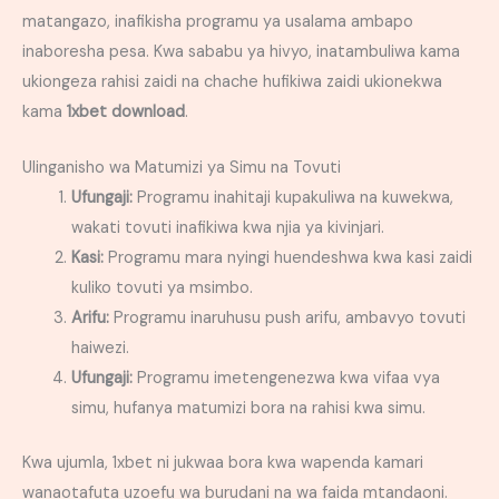
matangazo, inafikisha programu ya usalama ambapo
inaboresha pesa. Kwa sababu ya hivyo, inatambuliwa kama
ukiongeza rahisi zaidi na chache hufikiwa zaidi ukionekwa
kama
1xbet download
.
Ulinganisho wa Matumizi ya Simu na Tovuti
Ufungaji:
Programu inahitaji kupakuliwa na kuwekwa,
wakati tovuti inafikiwa kwa njia ya kivinjari.
Kasi:
Programu mara nyingi huendeshwa kwa kasi zaidi
kuliko tovuti ya msimbo.
Arifu:
Programu inaruhusu push arifu, ambavyo tovuti
haiwezi.
Ufungaji:
Programu imetengenezwa kwa vifaa vya
simu, hufanya matumizi bora na rahisi kwa simu.
Kwa ujumla, 1xbet ni jukwaa bora kwa wapenda kamari
wanaotafuta uzoefu wa burudani na wa faida mtandaoni.