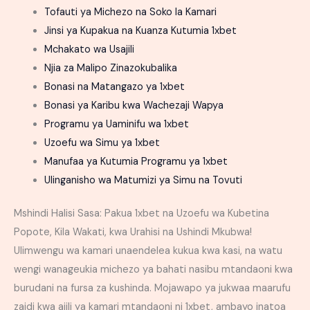
Tofauti ya Michezo na Soko la Kamari
Jinsi ya Kupakua na Kuanza Kutumia 1xbet
Mchakato wa Usajili
Njia za Malipo Zinazokubalika
Bonasi na Matangazo ya 1xbet
Bonasi ya Karibu kwa Wachezaji Wapya
Programu ya Uaminifu wa 1xbet
Uzoefu wa Simu ya 1xbet
Manufaa ya Kutumia Programu ya 1xbet
Ulinganisho wa Matumizi ya Simu na Tovuti
Mshindi Halisi Sasa: Pakua 1xbet na Uzoefu wa Kubetina
Popote, Kila Wakati, kwa Urahisi na Ushindi Mkubwa!
Ulimwengu wa kamari unaendelea kukua kwa kasi, na watu
wengi wanageukia michezo ya bahati nasibu mtandaoni kwa
burudani na fursa za kushinda. Mojawapo ya jukwaa maarufu
zaidi kwa ajili ya kamari mtandaoni ni 1xbet, ambayo inatoa