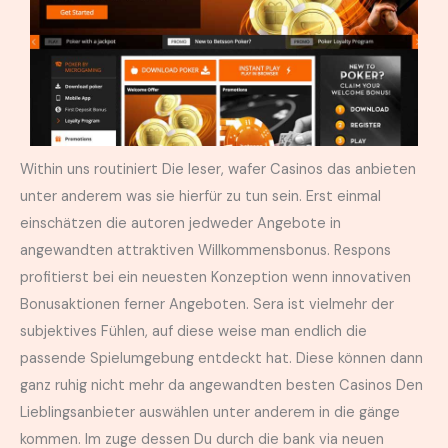
Within uns routiniert Die leser, wafer Casinos das anbieten
unter anderem was sie hierfür zu tun sein. Erst einmal
einschätzen die autoren jedweder Angebote in
angewandten attraktiven Willkommensbonus. Respons
profitierst bei ein neuesten Konzeption wenn innovativen
Bonusaktionen ferner Angeboten. Sera ist vielmehr der
subjektives Fühlen, auf diese weise man endlich die
passende Spielumgebung entdeckt hat. Diese können dann
ganz ruhig nicht mehr da angewandten besten Casinos Den
Lieblingsanbieter auswählen unter anderem in die gänge
kommen. Im zuge dessen Du durch die bank via neuen