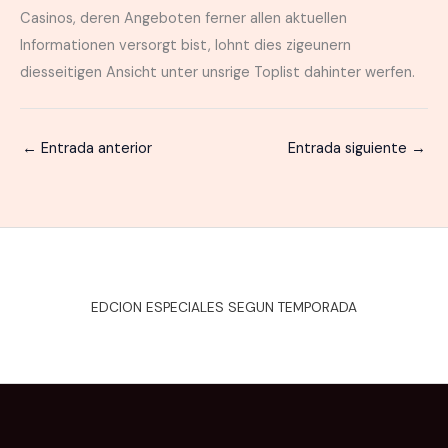
Casinos, deren Angeboten ferner allen aktuellen
Informationen versorgt bist, lohnt dies zigeunern
diesseitigen Ansicht unter unsrige Toplist dahinter werfen.
←
Entrada anterior
Entrada siguiente
→
EDCION ESPECIALES SEGUN TEMPORADA