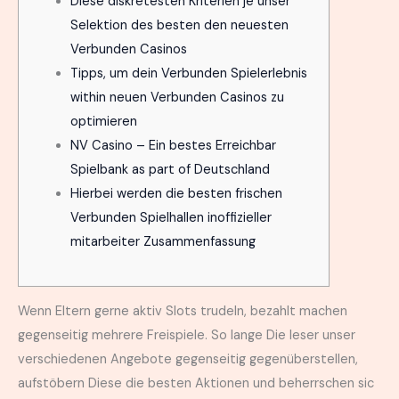
Diese diskretesten Kriterien je unser
Selektion des besten den neuesten
Verbunden Casinos
Tipps, um dein Verbunden Spielerlebnis
within neuen Verbunden Casinos zu
optimieren
NV Casino – Ein bestes Erreichbar
Spielbank as part of Deutschland
Hierbei werden die besten frischen
Verbunden Spielhallen inoffizieller
mitarbeiter Zusammenfassung
Wenn Eltern gerne aktiv Slots trudeln, bezahlt machen
gegenseitig mehrere Freispiele. So lange Die leser unser
verschiedenen Angebote gegenseitig gegenüberstellen,
aufstöbern Diese die besten Aktionen und beherrschen sic