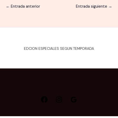
←
Entrada anterior
Entrada siguiente
→
EDCION ESPECIALES SEGUN TEMPORADA