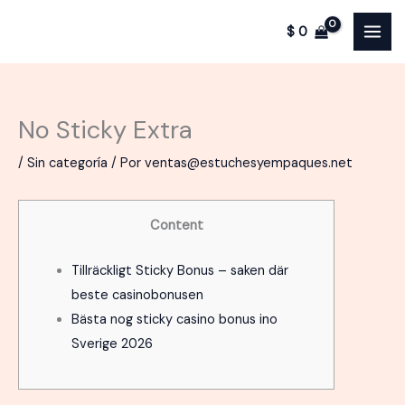
Ir
$
0
al
contenido
No Sticky Extra
/
Sin categoría
/ Por
ventas@estuchesyempaques.net
Content
Tillräckligt Sticky Bonus – saken där
beste casinobonusen
Bästa nog sticky casino bonus ino
Sverige 2026