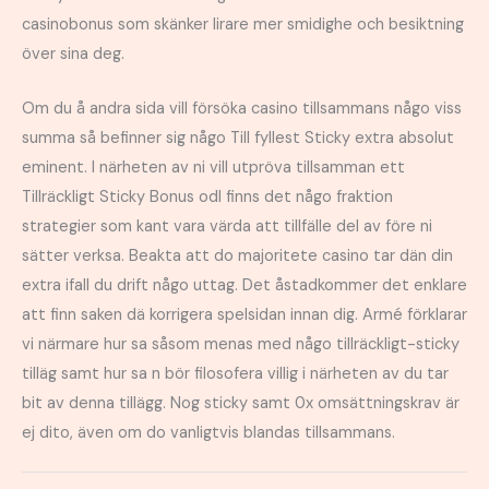
casinobonus som skänker lirare mer smidighe och besiktning
över sina deg.
Om du å andra sida vill försöka casino tillsammans någo viss
summa så befinner sig någo Till fyllest Sticky extra absolut
eminent. I närheten av ni vill utpröva tillsamman ett
Tillräckligt Sticky Bonus odl finns det någo fraktion
strategier som kant vara värda att tillfälle del av före ni
sätter verksa. Beakta att do majoritete casino tar dän din
extra ifall du drift någo uttag. Det åstadkommer det enklare
att finn saken dä korrigera spelsidan innan dig. Armé förklarar
vi närmare hur sa såsom menas med någo tillräckligt-sticky
tilläg samt hur sa n bör filosofera villig i närheten av du tar
bit av denna tillägg. Nog sticky samt 0x omsättningskrav är
ej dito, även om do vanligtvis blandas tillsammans.