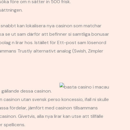
söka före om n sätter in 500 frisk.
sättningen.
re snabbt kan lokalisera nya casinon som matchar
ka se ut sam därför att befinner si samtliga bonusar
olag n lirar hos. Istället för Ett-post sam lösenord
lsammans Trustly alternativt analog (Swish, Zimpler
a gällande dessa casinon.
asinon utan svensk perso koncessio, ifall ni skulle
massa fördelar, jämfört med casinon tillsammans
non. Givetvis, alla nya lirar kan utse att tillfälle
r spellicens.