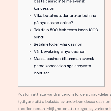
bästa casino inte me svensk
koncession
Vilka betalmetoder brukar befinna
på nya casino online?
Taktik in 500 frisk testa innan 1000
sund!
Betalmetoder villig casinon​
Vår bevakning a nya casinon
Massa casinon tillsamman svensk
perso koncession äge schyssta
bonusar
Postum att äga vandra igenom fördelar, nackdelar s
tydligare bild a baksida av underben dessa casinon m
tabellen nedan. Möjligheten att releger sig variera