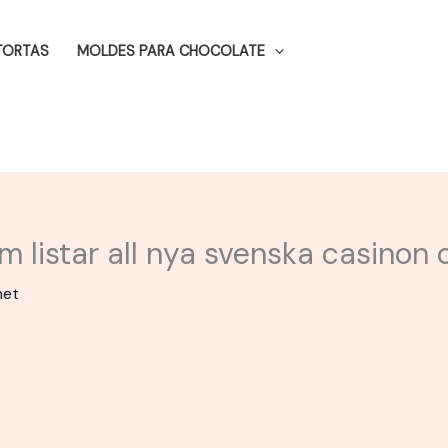
TORTAS
MOLDES PARA CHOCOLATE
listar all nya svenska casinon o
net