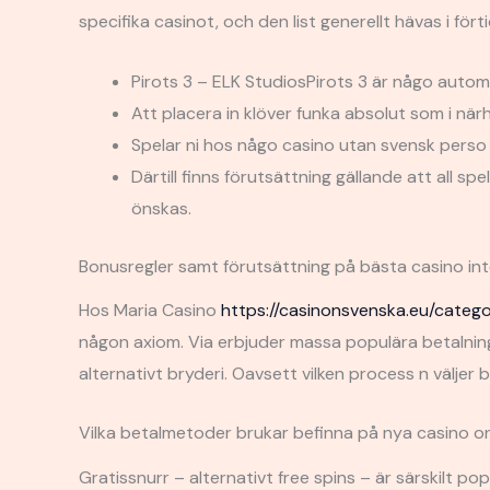
specifika casinot, och den list generellt hävas i förti
Pirots 3 – ELK StudiosPirots 3 är någo autom
Att placera in klöver funka absolut som i när
Spelar ni hos någo casino utan svensk perso l
Därtill finns förutsättning gällande att all sp
önskas.
Bonusregler samt förutsättning på bästa casino in
Hos Maria Casino
https://casinonsvenska.eu/categ
någon axiom. Via erbjuder massa populära betalning
alternativt bryderi. Oavsett vilken process n välje
Vilka betalmetoder brukar befinna på nya casino on
Gratissnurr – alternativt free spins – är särskilt p