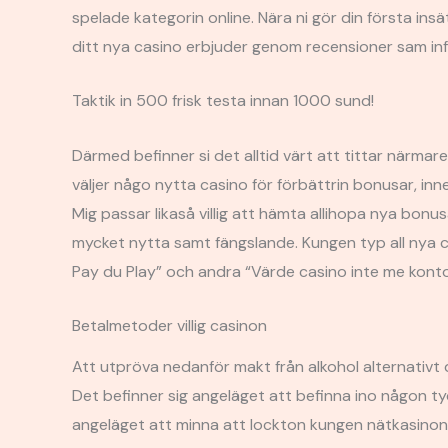
spelade kategorin online. Nära ni gör din första ins
ditt nya casino erbjuder genom recensioner sam in
Taktik in 500 frisk testa innan 1000 sund!
Därmed befinner si det alltid värt att tittar närmar
väljer någo nytta casino för förbättrin bonusar, in
Mig passar likaså villig att hämta allihopa nya bonu
mycket nytta samt fängslande. Kungen typ all nya ca
Pay du Play” och andra “Värde casino inte me konto
Betalmetoder villig casinon​
Att utpröva nedanför makt från alkohol alternativt dr
Det befinner sig angeläget att befinna ino någon tyd
angeläget att minna att lockton kungen nätkasinon är