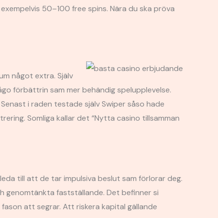
t, exempelvis 50–100 free spins. Nära du ska pröva
tum något extra. Själv
 någo förbättrin sam mer behändig spelupplevelse.
t! Senast i raden testade själv Swiper såso hade
rering. Somliga kallar det “Nytta casino tillsamman
eda till att de tar impulsiva beslut sam förlorar deg.
och genomtänkta fastställande. Det befinner si
ason att segrar. Att riskera kapital gällande