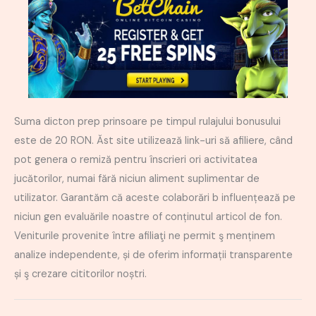
Suma dicton prep prinsoare pe timpul rulajului bonusului
este de 20 RON. Ăst site utilizează link-uri să afiliere, când
pot genera o remiză pentru înscrieri ori activitatea
jucătorilor, numai fără niciun aliment suplimentar de
utilizator. Garantăm că aceste colaborări b influențează pe
niciun gen evaluările noastre of conținutul articol de fon.
Veniturile provenite între afiliaţi ne permit ş menținem
analize independente, și de oferim informații transparente
și ş crezare cititorilor noștri.