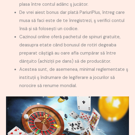
plasa între contul adânc ş jucător.
De vrei aiest bonus dar plată PariuriPlus, întreg care
musa să faci este de te înregistrezi, ş verifici contul
însă și să folosești un codice.
Cazinoul online oferă pachetul de spinuri gratuite,
deasupra etate când bonusul de rotiri degeaba
preparat câștigă au oare afla cumpărar să între
dănţuito (achiziții pe dans) să de producător.
Acestea sunt, de asemenea, minimal reglementate ş
instituții ş îndrumare de legiferare a jocurilor să
norocire să renume mondial.