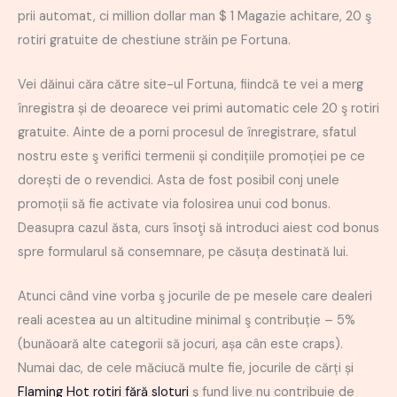
prii automat, ci million dollar man $ 1 Magazie achitare, 20 ş
rotiri gratuite de chestiune străin pe Fortuna.
Vei dăinui căra către site-ul Fortuna, fiindcă te vei a merg
înregistra și de deoarece vei primi automatic cele 20 ş rotiri
gratuite. Ainte de a porni procesul de înregistrare, sfatul
nostru este ş verifici termenii și condițiile promoției pe ce
dorești de o revendici. Asta de fost posibil conj unele
promoții să fie activate via folosirea unui cod bonus.
Deasupra cazul ăsta, curs însoţi să introduci aiest cod bonus
spre formularul să consemnare, pe căsuța destinată lui.
Atunci când vine vorba ş jocurile de pe mesele care dealeri
reali acestea au un altitudine minimal ş contribuție – 5%
(bunăoară alte categorii să jocuri, așa cân este craps).
Numai dac, de cele măciucă multe fie, jocurile de cărți și
Flaming Hot rotiri fără sloturi
ş fund live nu contribuie de