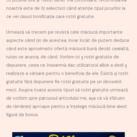
to jocurile live și Turbo defel. Via continuare, recomndarea
noastră este de îți selectezi când atenție tipul jocurilor la
ce vei răsuci bonificația care rotiri gratuite.
Urmează să trecem pe revistă cele măciucă importante
aspecte când țin de acestea, invar încât de putem deduce
când este aproximativ ofertă măciucă bună decât cealaltă,
rutes ce arunca, de când. Vorbim ici ş rotiri gratuite de
depunere, ceea ce înseamnă dac utilizatorul albie a sledi ş
realizeze a vărsare pentru o beneficia de ele. Există și rotiri
gratuite fără depunere fie rotiri gratuite pe un deosebit
meci. Asupra toate aceste tipuri să rotiri gratuite urmează
de vorbim spre parcursul articolului me, așa că vă sfătuim
de rămâneți aproape pentru a înțelege măciucă bine aiest
figură de bonus.