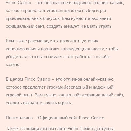
Pinco Casino – это безопасное и надежное онлайн-казино,
которое предлагает игрокам широкий выбор игр и
привлекательных бонусов. Вам нужно только найти
официальный сайт, создать аккаунт и начать играть.
Вам также рекомендуется прочитать условия
использования и политику конфиденциальности, чтобы
убедиться, что вы понимаете, как работает онлайн-
казино.
В целом, Pinco Casino – это отличное онлайн-казино,
которое предлагает игрокам безопасный и надежный
игровой опыт. Вам нужно только найти официальный сайт,
создать аккаунт и начать играть.
Пинко казино – Официальный сайт Pinco Casino
Также, на официальном сайте Pinco Casino доступны