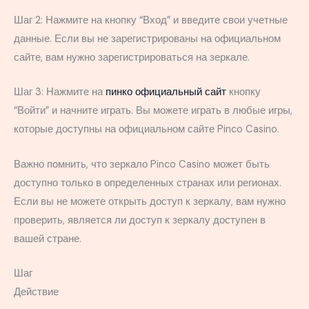
Шаг 2: Нажмите на кнопку “Вход” и введите свои учетные
данные. Если вы не зарегистрированы на официальном
сайте, вам нужно зарегистрироваться на зеркале.
Шаг 3: Нажмите на
пинко официальный сайт
кнопку
“Войти” и начните играть. Вы можете играть в любые игры,
которые доступны на официальном сайте Pinco Casino.
Важно помнить, что зеркало Pinco Casino может быть
доступно только в определенных странах или регионах.
Если вы не можете открыть доступ к зеркалу, вам нужно
проверить, является ли доступ к зеркалу доступен в
вашей стране.
Шаг
Действие