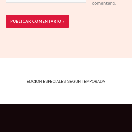
comentario.
EDCION ESPECIALES SEGUN TEMPORADA