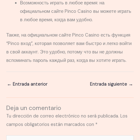
Возможность играть в любое время: на
официальном сайте Pinco Casino вы можете играть
в любое время, когда вам удобно.
Также, на официальном сайте Pinco Casino есть функция
“Pinco вход”, которая позволяет вам быстро и легко войти
в свой аккаунт. Это удобно, потому что вы не должны
вспоминать пароль каждый раз, когда вы хотите играть.
←
Entrada anterior
Entrada siguiente
→
Deja un comentario
Tu dirección de correo electrónico no será publicada.
Los
campos obligatorios están marcados con
*
Escribe