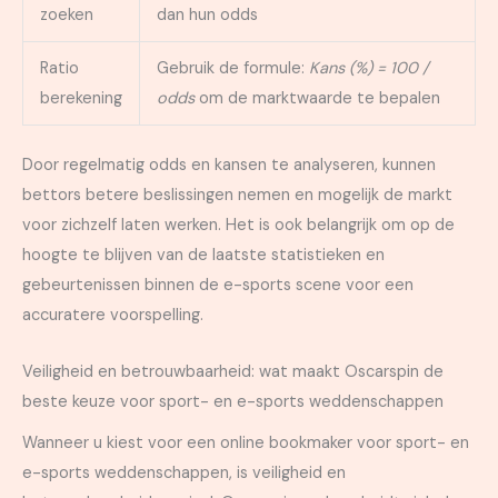
zoeken
dan hun odds
Ratio
Gebruik de formule:
Kans (%) = 100 /
berekening
odds
om de marktwaarde te bepalen
Door regelmatig odds en kansen te analyseren, kunnen
bettors betere beslissingen nemen en mogelijk de markt
voor zichzelf laten werken. Het is ook belangrijk om op de
hoogte te blijven van de laatste statistieken en
gebeurtenissen binnen de e-sports scene voor een
accuratere voorspelling.
Veiligheid en betrouwbaarheid: wat maakt Oscarspin de
beste keuze voor sport- en e-sports weddenschappen
Wanneer u kiest voor een online bookmaker voor sport- en
e-sports weddenschappen, is veiligheid en