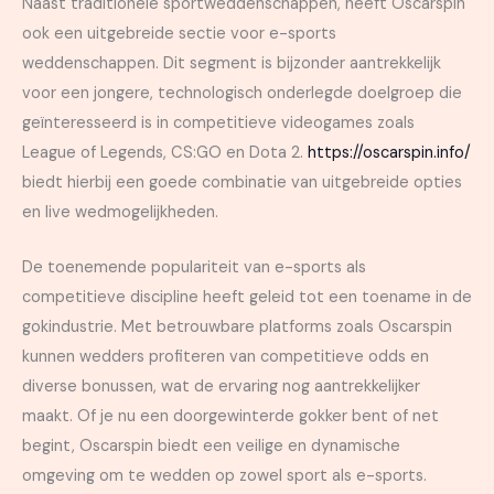
Naast traditionele sportweddenschappen, heeft Oscarspin
ook een uitgebreide sectie voor e-sports
weddenschappen. Dit segment is bijzonder aantrekkelijk
voor een jongere, technologisch onderlegde doelgroep die
geïnteresseerd is in competitieve videogames zoals
League of Legends, CS:GO en Dota 2.
https://oscarspin.info/
biedt hierbij een goede combinatie van uitgebreide opties
en live wedmogelijkheden.
De toenemende populariteit van e-sports als
competitieve discipline heeft geleid tot een toename in de
gokindustrie. Met betrouwbare platforms zoals Oscarspin
kunnen wedders profiteren van competitieve odds en
diverse bonussen, wat de ervaring nog aantrekkelijker
maakt. Of je nu een doorgewinterde gokker bent of net
begint, Oscarspin biedt een veilige en dynamische
omgeving om te wedden op zowel sport als e-sports.