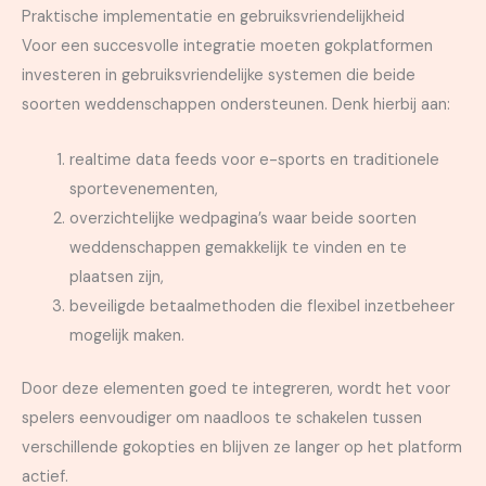
Praktische implementatie en gebruiksvriendelijkheid
Voor een succesvolle integratie moeten gokplatformen
investeren in gebruiksvriendelijke systemen die beide
soorten weddenschappen ondersteunen. Denk hierbij aan:
realtime data feeds voor e-sports en traditionele
sportevenementen,
overzichtelijke wedpagina’s waar beide soorten
weddenschappen gemakkelijk te vinden en te
plaatsen zijn,
beveiligde betaalmethoden die flexibel inzetbeheer
mogelijk maken.
Door deze elementen goed te integreren, wordt het voor
spelers eenvoudiger om naadloos te schakelen tussen
verschillende gokopties en blijven ze langer op het platform
actief.