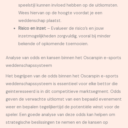
speelstijl kunnen invloed hebben op de uitkomsten.
Wees hiervan op de hoogte voordat je een
weddenschap plaatst.
Risico en inzet
– Evalueer de risico’s en jouw
inzetmogelijkheden zorgvuldig, vooral bij minder
bekende of opkomende toernooien.
Analyse van odds en kansen binnen het Oscarspin e-sports
weddenschapssysteem
Het begrijpen van de odds binnen het Oscarspin e-sports
weddenschapssysteem is essentieel voor elke bettor die
geïnteresseerd is in dit competitieve marktsegment. Odds
geven de verwachte uitkomst van een bepaald evenement
weer en bepalen tegelijkertijd de potentiële winst voor de
speler. Een goede analyse van deze odds kan helpen om
strategische beslissingen te nemen en de kansen op