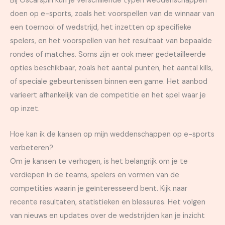
Bij Oscarspin kun je verschillende typen weddenschappen
doen op e-sports, zoals het voorspellen van de winnaar van
een toernooi of wedstrijd, het inzetten op specifieke
spelers, en het voorspellen van het resultaat van bepaalde
rondes of matches. Soms zijn er ook meer gedetailleerde
opties beschikbaar, zoals het aantal punten, het aantal kills,
of speciale gebeurtenissen binnen een game. Het aanbod
varieert afhankelijk van de competitie en het spel waar je
op inzet.
Hoe kan ik de kansen op mijn weddenschappen op e-sports
verbeteren?
Om je kansen te verhogen, is het belangrijk om je te
verdiepen in de teams, spelers en vormen van de
competities waarin je geïnteresseerd bent. Kijk naar
recente resultaten, statistieken en blessures. Het volgen
van nieuws en updates over de wedstrijden kan je inzicht