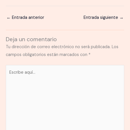
←
Entrada anterior
Entrada siguiente
→
Deja un comentario
Tu dirección de correo electrónico no será publicada.
Los
campos obligatorios están marcados con
*
Escribe
aquí...