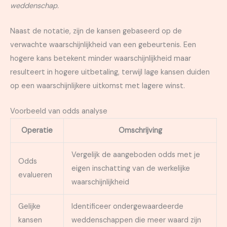
weddenschap.
Naast de notatie, zijn de kansen gebaseerd op de
verwachte waarschijnlijkheid van een gebeurtenis. Een
hogere kans betekent minder waarschijnlijkheid maar
resulteert in hogere uitbetaling, terwijl lage kansen duiden
op een waarschijnlijkere uitkomst met lagere winst.
Voorbeeld van odds analyse
Operatie
Omschrijving
Vergelijk de aangeboden odds met je
Odds
eigen inschatting van de werkelijke
evalueren
waarschijnlijkheid
Gelijke
Identificeer ondergewaardeerde
kansen
weddenschappen die meer waard zijn