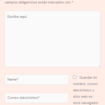
campos obligatorios están marcados con
*
Escribe
aquí...
Name*
Guardar mi
nombre, correo
electrónico y
Correo
sitio web en
electrónico*
este navegador