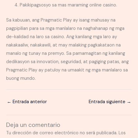
Pakikipagsosyo sa mas maraming online casino.
Sa kabuuan, ang Pragmatic Play ay isang mahusay na
pagpipilian para sa mga manlalaro na naghahanap ng mga
de-kalidad na laro sa casino. Ang kanilang mga laro ay
nakakaaliw, nakakawili, at may malaking pagkakataon na
manalo ng tunay na premyo. Sa pamamagitan ng kanilang
dedikasyon sa innovation, seguridad, at pagiging patas, ang
Pragmatic Play ay patuloy na umaakit ng mga manlalaro sa
buong mundo.
←
Entrada anterior
Entrada siguiente
→
Deja un comentario
Tu dirección de correo electrónico no será publicada.
Los