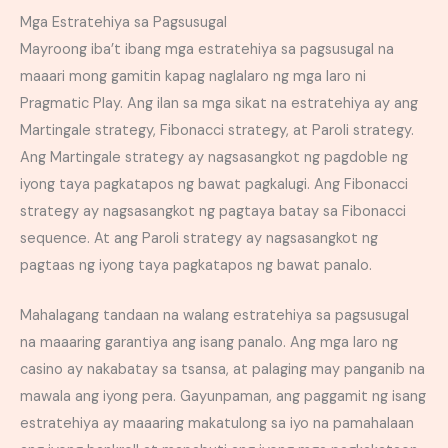
Mga Estratehiya sa Pagsusugal
Mayroong iba’t ibang mga estratehiya sa pagsusugal na
maaari mong gamitin kapag naglalaro ng mga laro ni
Pragmatic Play. Ang ilan sa mga sikat na estratehiya ay ang
Martingale strategy, Fibonacci strategy, at Paroli strategy.
Ang Martingale strategy ay nagsasangkot ng pagdoble ng
iyong taya pagkatapos ng bawat pagkalugi. Ang Fibonacci
strategy ay nagsasangkot ng pagtaya batay sa Fibonacci
sequence. At ang Paroli strategy ay nagsasangkot ng
pagtaas ng iyong taya pagkatapos ng bawat panalo.
Mahalagang tandaan na walang estratehiya sa pagsusugal
na maaaring garantiya ang isang panalo. Ang mga laro ng
casino ay nakabatay sa tsansa, at palaging may panganib na
mawala ang iyong pera. Gayunpaman, ang paggamit ng isang
estratehiya ay maaaring makatulong sa iyo na pamahalaan