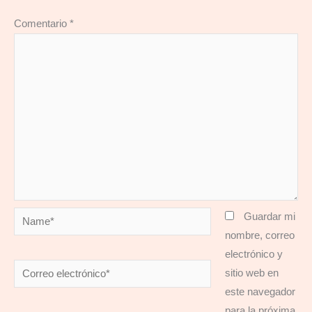
Comentario
*
Name*
Guardar mi
nombre, correo
electrónico y
Correo
sitio web en
electrónico*
este navegador
para la próxima