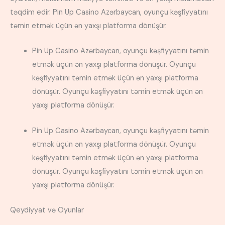
təqdim edir. Pin Up Casino Azərbaycan, oyunçu kəşfiyyatını
təmin etmək üçün ən yaxşı platforma dönüşür.
Pin Up Casino Azərbaycan, oyunçu kəşfiyyatını təmin
etmək üçün ən yaxşı platforma dönüşür. Oyunçu
kəşfiyyatını təmin etmək üçün ən yaxşı platforma
dönüşür. Oyunçu kəşfiyyatını təmin etmək üçün ən
yaxşı platforma dönüşür.
Pin Up Casino Azərbaycan, oyunçu kəşfiyyatını təmin
etmək üçün ən yaxşı platforma dönüşür. Oyunçu
kəşfiyyatını təmin etmək üçün ən yaxşı platforma
dönüşür. Oyunçu kəşfiyyatını təmin etmək üçün ən
yaxşı platforma dönüşür.
Qeydiyyat və Oyunlar