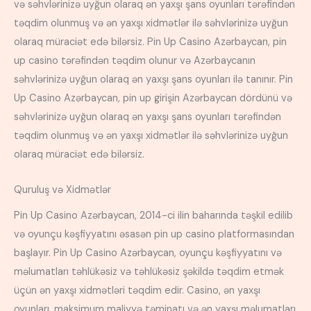
və səhvlərinizə uyğun olaraq ən yaxşı şans oyunları tərəfindən
təqdim olunmuş və ən yaxşı xidmətlər ilə səhvlərinizə uyğun
olaraq müraciət edə bilərsiz. Pin Up Casino Azərbaycan, pin
up casino tərəfindən təqdim olunur və Azərbaycanın
səhvlərinizə uyğun olaraq ən yaxşı şans oyunları ilə tanınır. Pin
Up Casino Azərbaycan, pin up girişin Azərbaycan dördünü və
səhvlərinizə uyğun olaraq ən yaxşı şans oyunları tərəfindən
təqdim olunmuş və ən yaxşı xidmətlər ilə səhvlərinizə uyğun
olaraq müraciət edə bilərsiz.
Quruluş və Xidmətlər
Pin Up Casino Azərbaycan, 2014-ci ilin baharında təşkil edilib
və oyunçu kəşfiyyatını əsasən pin up casino platformasından
başlayır. Pin Up Casino Azərbaycan, oyunçu kəşfiyyatını və
məlumatları təhlükəsiz və təhlükəsiz şəkildə təqdim etmək
üçün ən yaxşı xidmətləri təqdim edir. Casino, ən yaxşı
oyunları, maksimum maliyyə təminatı və ən yaxşı məlumatları