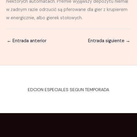
niektórych automatach. Premie wyjąwszy depozytu niemal
w żadnym razie odrzucić są pferowane dla gier z krupierem
w energicznie, albo gierek stołowych.
←
Entrada anterior
Entrada siguiente
→
EDCION ESPECIALES SEGUN TEMPORADA