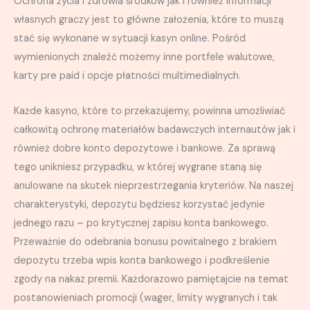
Ochrona życia i zdrowia środków jak i również informacji
własnych graczy jest to główne założenia, które to muszą
stać się wykonane w sytuacji kasyn online. Pośród
wymienionych znaleźć możemy inne portfele walutowe,
karty pre paid i opcje płatności multimedialnych.
Każde kasyno, które to przekazujemy, powinna umożliwiać
całkowitą ochronę materiałów badawczych internautów jak i
również dobre konto depozytowe i bankowe. Za sprawą
tego unikniesz przypadku, w której wygrane staną się
anulowane na skutek nieprzestrzegania kryteriów. Na naszej
charakterystyki, depozytu będziesz korzystać jedynie
jednego razu – po krytycznej zapisu konta bankowego.
Przeważnie do odebrania bonusu powitalnego z brakiem
depozytu trzeba wpis konta bankowego i podkreślenie
zgody na nakaz premii. Każdorazowo pamiętajcie na temat
postanowieniach promocji (wager, limity wygranych i tak