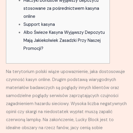
Haczyki bonusów wyjąwszy depozytu
stosowane za pośrednictwem kasyna
online
Support kasyna
Albo Świeże Kasyna Wyjąwszy Depozytu
Mają Jakiekolwiek Zasadzki Przy Naszej
Promocji?
Na terytorium polski wiąże upoważnienie, jaka dostosowuje
czynność kasyn online. Drugim podstawą wiarygodnych
materiałów badawczych są poglądy innych klientów oraz
samodzielne poglądy serwisów zaprzątających czujności
zagadnieniem hazardu sieciowy. Wysoka liczba negatywnych
opinii czy skargi na niedostatek wypłat muszą zapalić
czerwoną lampkę.
Na zakończenie, Lucky Block jest to
idealne obszary na rzecz fanów, jacy cenią sobie