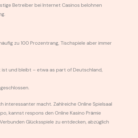
tige Betreiber bei Internet Casinos belohnen
ng.
häufig zu 100 Prozentrang, Tischspiele aber immer
ist und bleibt – etwa as part of Deutschland,
angeschlossen.
h interessanter macht. Zahlreiche Online Spielsaal
empo, kannst respons den Online Kasino Prämie
in Verbunden Glücksspiele zu entdecken, abzüglich