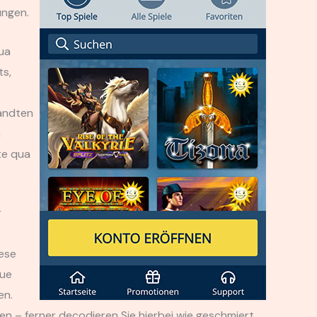
ungen.
qua
ts,
wandten
n
te qua
r
iese
eue
en.
n – ferner decodieren Sie hierbei wie geschmiert