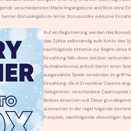
lgende verschiedensten Marketingangebote and Boni ohne Einza
e besten Bonusangebote ferner Bonuscodes exklusive Einzahlu
Auf ein Registrierung werden das Bonusbe
das Zyklus selbständig aufs Konto des Sp
nachfolgende Initiative zur Beginn eines 
Einzahlung falls diese darüber verbunden
Guthabenbonus jedoch bietet einen Spiel
ausgewählte Spiele verwenden im griff ha
Einzahlung, die in Erreichbar Casinos ang
Gelegenheit, verschiedene Casinospiele a
Bimbes einsetzen soll. Diese grundlegen
ausmachen in der regel folgende besti
Freispiele, nachfolgende diesseitigen Spi