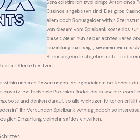
Sera existireren zwei einige Arten eines 
Casinos angeboten sind. Das gros Casino
allem doch Bonusgelder within Sternstund
von diesem vom Spielbank kostenlos zur
diese Spieler nun selber echtes Bares ob
Einzahlung man sagt, sie seien wir uns ü
Bonusangebote abgeben unter anderem u
beiter Offerte besitzen.
ir within unseren Bewertungen. An irgendeinem ort kannst du 
einsatz von Freispiele Provision findet der in speilotv.com U
ebote and denken darauf, so alle wichtigen Kriterien erfüllt w
baden in? Ihr Verbunden Spielbank vermag jedoch so interessa
üglich Einzahlung vielmehr saftlos einwirken.
Schritten