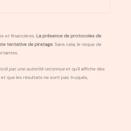
s et financières.
La présence de protocoles de
oute tentative de piratage
. Sans cela, le risque de
ortantes.
cencié par une autorité reconnue
et qu’il affiche des
 et que les résultats ne sont pas truqués,