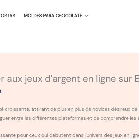
TORTAS
MOLDES PARA CHOCOLATE
r aux jeux d’argent en ligne sur 
al
té croissante, attirant de plus en plus de novices désireux de
viguer entre les différentes plateformes et de comprendre les 
ante pour ceux qui débutent dans l’univers des jeux en ligne. 