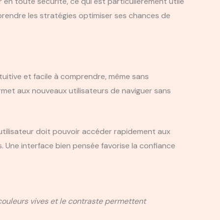
n toute sécurité, ce qui est particulièrement utile
rendre les stratégies optimiser ses chances de
tuitive et facile à comprendre, même sans
ermet aux nouveaux utilisateurs de naviguer sans
’utilisateur doit pouvoir accéder rapidement aux
. Une interface bien pensée favorise la confiance
couleurs vives et le contraste permettent