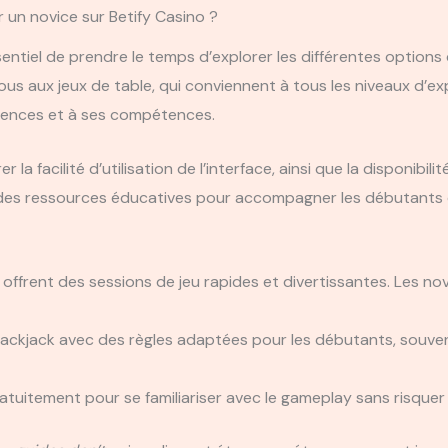
r un novice sur Betify Casino ?
sentiel de prendre le temps d’explorer les différentes options
us aux jeux de table, qui conviennent à tous les niveaux d’e
érences et à ses compétences.
la facilité d’utilisation de l’interface, ainsi que la disponib
n des ressources éducatives pour accompagner les débutants dan
s offrent des sessions de jeu rapides et divertissantes. Les n
blackjack avec des règles adaptées pour les débutants, so
tuitement pour se familiariser avec le gameplay sans risquer 