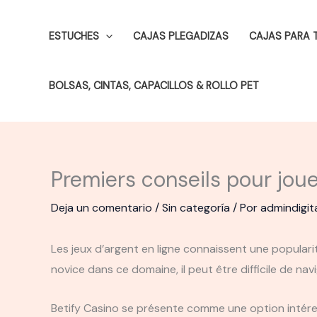
Ir
al
ESTUCHES
CAJAS PLEGADIZAS
CAJAS PARA 
contenido
BOLSAS, CINTAS, CAPACILLOS & ROLLO PET
Premiers conseils pour joue
Deja un comentario
/
Sin categoría
/ Por
admindigit
Les jeux d’argent en ligne connaissent une populari
novice dans ce domaine, il peut être difficile de na
Betify Casino se présente comme une option intéress