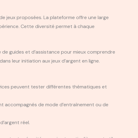
 de jeux proposées. La plateforme offre une large
xpérience. Cette diversité permet à chaque
ilité de guides et d’assistance pour mieux comprendre
s leur initiation aux jeux d’argent en ligne.
ovices peuvent tester différentes thématiques et
uvent accompagnés de mode d’entraînement ou de
d’argent réel.