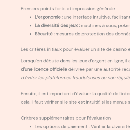
Premiers points forts et impression générale
L’ergonomie :
une interface intuitive, facilita
La diversité des jeux :
machines à sous, poker,
Sécurité :
mesures de protection des données
Les critères initiaux pour évaluer un site de casino
Lorsqu’on débute dans les jeux d’argent en ligne, il 
d’une licence officielle
délivrée par une autorité rec
d’éviter les plateformes frauduleuses ou non régul
Ensuite, il est important d’évaluer la qualité de l’inte
cela, il faut vérifier si le site est intuitif, si les m
Critères supplémentaires pour l’évaluation
Les options de paiement : Vérifier la diversit