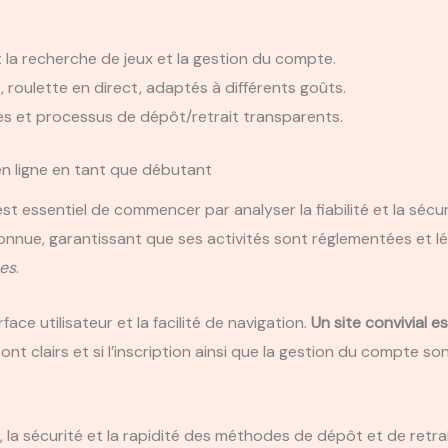
nt la recherche de jeux et la gestion du compte.
 roulette en direct, adaptés à différents goûts.
 et processus de dépôt/retrait transparents.
 en ligne en tant que débutant
est essentiel de commencer par analyser la fiabilité et la sécur
onnue, garantissant que ses activités sont réglementées et l
ées
.
rface utilisateur et la facilité de navigation.
Un site convivial 
enus sont clairs et si l’inscription ainsi que la gestion du compte
é, la sécurité et la rapidité des méthodes de dépôt et de retrai