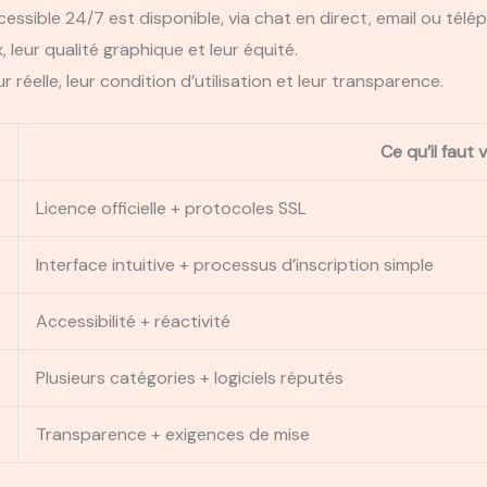
cessible 24/7 est disponible, via chat en direct, email ou télé
x, leur qualité graphique et leur équité.
 réelle, leur condition d’utilisation et leur transparence.
Ce qu’il faut v
Licence officielle + protocoles SSL
Interface intuitive + processus d’inscription simple
Accessibilité + réactivité
Plusieurs catégories + logiciels réputés
Transparence + exigences de mise