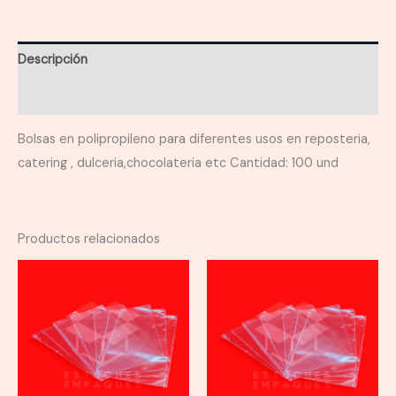
cantidad
Descripción
Información adicional
Bolsas en polipropileno para diferentes usos en reposteria,
catering , dulceria,chocolateria etc Cantidad: 100 und
Productos relacionados