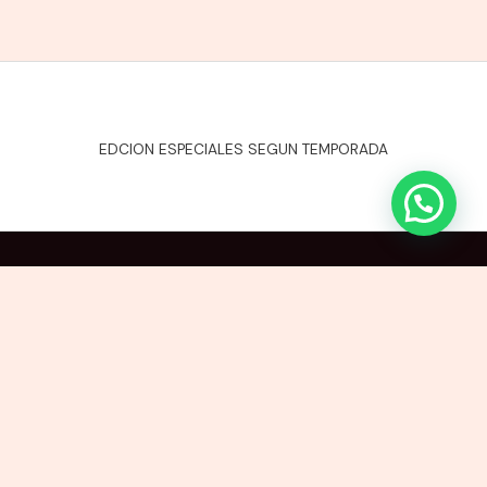
EDCION ESPECIALES SEGUN TEMPORADA
Copyright © 2026 ESTUCHES Y EMPAQUES LTDA. Powered by