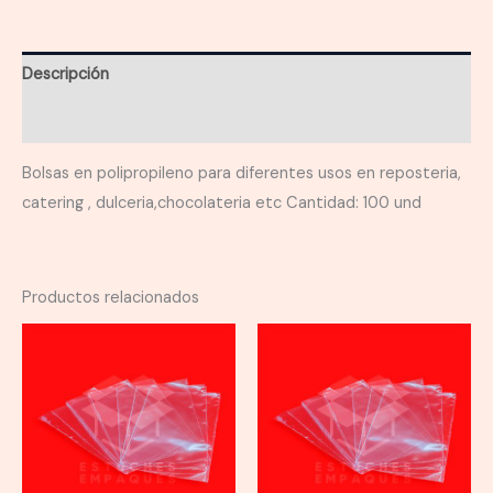
cantidad
Descripción
Información adicional
Bolsas en polipropileno para diferentes usos en reposteria,
catering , dulceria,chocolateria etc Cantidad: 100 und
Productos relacionados