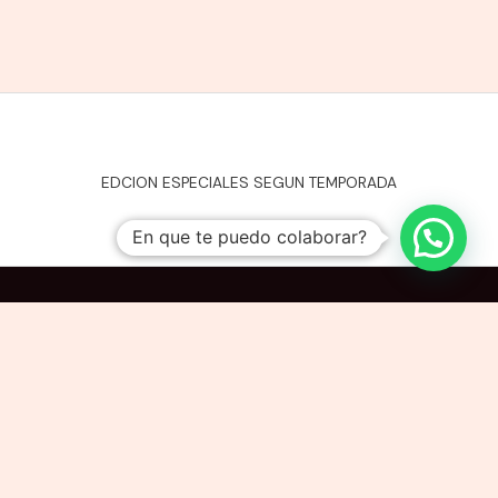
EDCION ESPECIALES SEGUN TEMPORADA
En que te puedo colaborar?