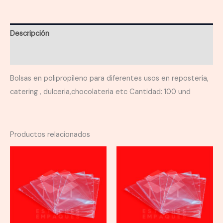
cantidad
Descripción
Información adicional
Bolsas en polipropileno para diferentes usos en reposteria,
catering , dulceria,chocolateria etc Cantidad: 100 und
Productos relacionados