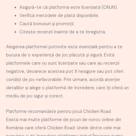
Asigură-te că platforma este licențiată (ONJN).
Verifică metodele de plată disponibile.
Caută bonusuri și promoții.
Citește recenzii înainte de a te înregistra.
Alegerea platformei potrivite este esențială pentru a te
bucura de o experiență de joc plăcută și sigură. Evită
platformele care nu sunt licențiate sau care au recenzii
negative, deoarece acestea pot fi nesigure sau pot oferi
condiții de joc nefavorabile. Prin urmare, acordă atenție
detaliilor și alege o platformă de încredere, care îți oferă un
mediu de joc sigur și corect.
Platforme recomandate pentru jocul Chicken Road
Există mai multe platforme de jocuri de noroc online din
România care oferă Chicken Road. Unele dintre cele mai