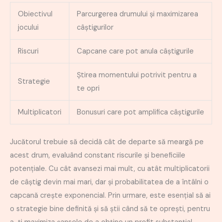
Obiectivul
Parcurgerea drumului și maximizarea
jocului
câștigurilor
Riscuri
Capcane care pot anula câștigurile
Știrea momentului potrivit pentru a
Strategie
te opri
Multiplicatori
Bonusuri care pot amplifica câștigurile
Jucătorul trebuie să decidă cât de departe să meargă pe
acest drum, evaluând constant riscurile și beneficiile
potențiale. Cu cât avansezi mai mult, cu atât multiplicatorii
de câștig devin mai mari, dar și probabilitatea de a întâlni o
capcană crește exponencial. Prin urmare, este esențial să ai
o strategie bine definită și să știi când să te oprești, pentru