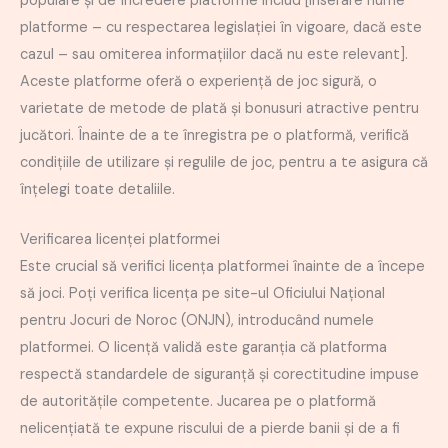
populare și de încredere platforme includ [Inserare nume
platforme – cu respectarea legislației în vigoare, dacă este
cazul – sau omiterea informațiilor dacă nu este relevant].
Aceste platforme oferă o experiență de joc sigură, o
varietate de metode de plată și bonusuri atractive pentru
jucători. Înainte de a te înregistra pe o platformă, verifică
condițiile de utilizare și regulile de joc, pentru a te asigura că
înțelegi toate detaliile.
Verificarea licenței platformei
Este crucial să verifici licența platformei înainte de a începe
să joci. Poți verifica licența pe site-ul Oficiului Național
pentru Jocuri de Noroc (ONJN), introducând numele
platformei. O licență validă este garanția că platforma
respectă standardele de siguranță și corectitudine impuse
de autoritățile competente. Jucarea pe o platformă
nelicențiată te expune riscului de a pierde banii și de a fi