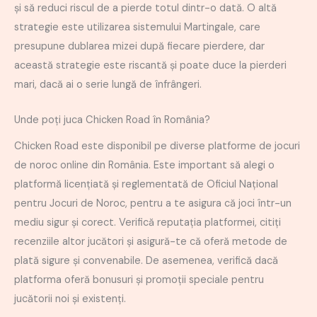
și să reduci riscul de a pierde totul dintr-o dată. O altă
strategie este utilizarea sistemului Martingale, care
presupune dublarea mizei după fiecare pierdere, dar
această strategie este riscantă și poate duce la pierderi
mari, dacă ai o serie lungă de înfrângeri.
Unde poți juca Chicken Road în România?
Chicken Road este disponibil pe diverse platforme de jocuri
de noroc online din România. Este important să alegi o
platformă licențiată și reglementată de Oficiul Național
pentru Jocuri de Noroc, pentru a te asigura că joci într-un
mediu sigur și corect. Verifică reputația platformei, citiți
recenziile altor jucători și asigură-te că oferă metode de
plată sigure și convenabile. De asemenea, verifică dacă
platforma oferă bonusuri și promoții speciale pentru
jucătorii noi și existenți.