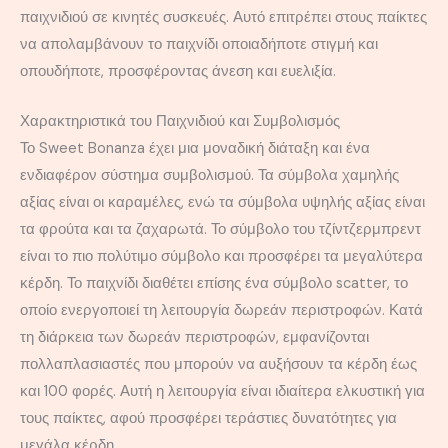
παιχνιδιού σε κινητές συσκευές. Αυτό επιτρέπει στους παίκτες
να απολαμβάνουν το παιχνίδι οποιαδήποτε στιγμή και
οπουδήποτε, προσφέροντας άνεση και ευελιξία.
Χαρακτηριστικά του Παιχνιδιού και Συμβολισμός
Το Sweet Bonanza έχει μια μοναδική διάταξη και ένα
ενδιαφέρον σύστημα συμβολισμού. Τα σύμβολα χαμηλής
αξίας είναι οι καραμέλες, ενώ τα σύμβολα υψηλής αξίας είναι
τα φρούτα και τα ζαχαρωτά. Το σύμβολο του τζίντζερμπρεντ
είναι το πιο πολύτιμο σύμβολο και προσφέρει τα μεγαλύτερα
κέρδη. Το παιχνίδι διαθέτει επίσης ένα σύμβολο scatter, το
οποίο ενεργοποιεί τη λειτουργία δωρεάν περιστροφών. Κατά
τη διάρκεια των δωρεάν περιστροφών, εμφανίζονται
πολλαπλασιαστές που μπορούν να αυξήσουν τα κέρδη έως
και 100 φορές. Αυτή η λειτουργία είναι ιδιαίτερα ελκυστική για
τους παίκτες, αφού προσφέρει τεράστιες δυνατότητες για
μεγάλα κέρδη.