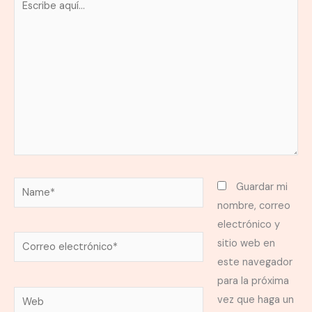
aquí...
Name*
Guardar mi
nombre, correo
electrónico y
Correo
sitio web en
electrónico*
este navegador
para la próxima
Web
vez que haga un