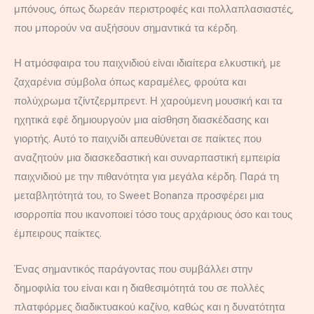
μπόνους, όπως δωρεάν περιστροφές και πολλαπλασιαστές,
που μπορούν να αυξήσουν σημαντικά τα κέρδη.
Η ατμόσφαιρα του παιχνιδιού είναι ιδιαίτερα ελκυστική, με
ζαχαρένια σύμβολα όπως καραμέλες, φρούτα και
πολύχρωμα τζίντζερμπρεντ. Η χαρούμενη μουσική και τα
ηχητικά εφέ δημιουργούν μια αίσθηση διασκέδασης και
γιορτής. Αυτό το παιχνίδι απευθύνεται σε παίκτες που
αναζητούν μια διασκεδαστική και συναρπαστική εμπειρία
παιχνιδιού με την πιθανότητα για μεγάλα κέρδη. Παρά τη
μεταβλητότητά του, το Sweet Bonanza προσφέρει μια
ισορροπία που ικανοποιεί τόσο τους αρχάριους όσο και τους
έμπειρους παίκτες.
Ένας σημαντικός παράγοντας που συμβάλλει στην
δημοφιλία του είναι και η διαθεσιμότητά του σε πολλές
πλατφόρμες διαδικτυακού καζίνο, καθώς και η δυνατότητα