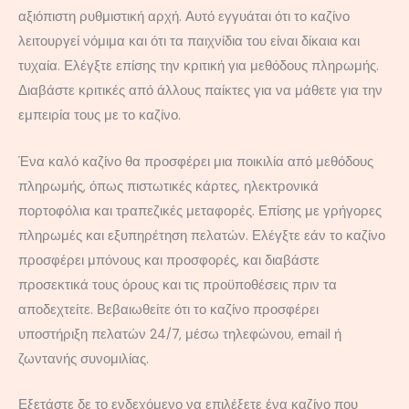
αξιόπιστη ρυθμιστική αρχή. Αυτό εγγυάται ότι το καζίνο
λειτουργεί νόμιμα και ότι τα παιχνίδια του είναι δίκαια και
τυχαία. Ελέγξτε επίσης την κριτική για μεθόδους πληρωμής.
Διαβάστε κριτικές από άλλους παίκτες για να μάθετε για την
εμπειρία τους με το καζίνο.
Ένα καλό καζίνο θα προσφέρει μια ποικιλία από μεθόδους
πληρωμής, όπως πιστωτικές κάρτες, ηλεκτρονικά
πορτοφόλια και τραπεζικές μεταφορές. Επίσης με γρήγορες
πληρωμές και εξυπηρέτηση πελατών. Ελέγξτε εάν το καζίνο
προσφέρει μπόνους και προσφορές, και διαβάστε
προσεκτικά τους όρους και τις προϋποθέσεις πριν τα
αποδεχτείτε. Βεβαιωθείτε ότι το καζίνο προσφέρει
υποστήριξη πελατών 24/7, μέσω τηλεφώνου, email ή
ζωντανής συνομιλίας.
Εξετάστε δε το ενδεχόμενο να επιλέξετε ένα καζίνο που