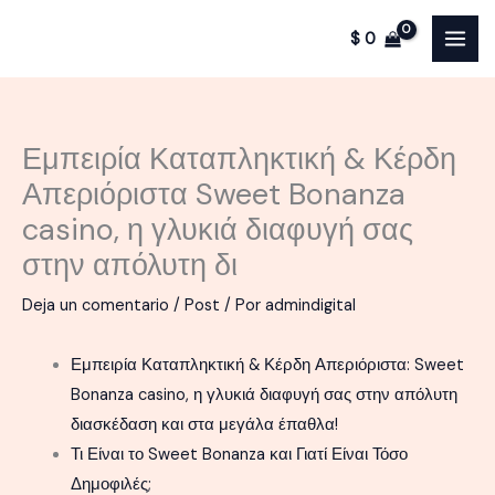
Ir
$
0
al
contenido
Εμπειρία Καταπληκτική & Κέρδη
Απεριόριστα Sweet Bonanza
casino, η γλυκιά διαφυγή σας
στην απόλυτη δι
Deja un comentario
/
Post
/ Por
admindigital
Εμπειρία Καταπληκτική & Κέρδη Απεριόριστα: Sweet
Bonanza casino, η γλυκιά διαφυγή σας στην απόλυτη
διασκέδαση και στα μεγάλα έπαθλα!
Τι Είναι το Sweet Bonanza και Γιατί Είναι Τόσο
Δημοφιλές;