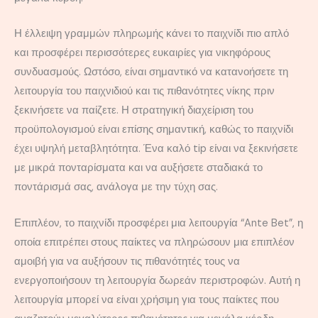
Η έλλειψη γραμμών πληρωμής κάνει το παιχνίδι πιο απλό
και προσφέρει περισσότερες ευκαιρίες για νικηφόρους
συνδυασμούς. Ωστόσο, είναι σημαντικό να κατανοήσετε τη
λειτουργία του παιχνιδιού και τις πιθανότητες νίκης πριν
ξεκινήσετε να παίζετε. Η στρατηγική διαχείριση του
προϋπολογισμού είναι επίσης σημαντική, καθώς το παιχνίδι
έχει υψηλή μεταβλητότητα. Ένα καλό tip είναι να ξεκινήσετε
με μικρά πονταρίσματα και να αυξήσετε σταδιακά το
ποντάρισμά σας, ανάλογα με την τύχη σας.
Επιπλέον, το παιχνίδι προσφέρει μια λειτουργία “Ante Bet”, η
οποία επιτρέπει στους παίκτες να πληρώσουν μια επιπλέον
αμοιβή για να αυξήσουν τις πιθανότητές τους να
ενεργοποιήσουν τη λειτουργία δωρεάν περιστροφών. Αυτή η
λειτουργία μπορεί να είναι χρήσιμη για τους παίκτες που