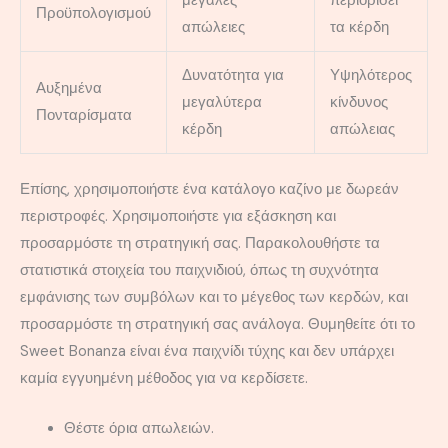
μεγάλες
περιορίσει
Προϋπολογισμού
απώλειες
τα κέρδη
Δυνατότητα για
Υψηλότερος
Αυξημένα
μεγαλύτερα
κίνδυνος
Πονταρίσματα
κέρδη
απώλειας
Επίσης, χρησιμοποιήστε ένα κατάλογο καζίνο με δωρεάν
περιστροφές. Χρησιμοποιήστε για εξάσκηση και
προσαρμόστε τη στρατηγική σας. Παρακολουθήστε τα
στατιστικά στοιχεία του παιχνιδιού, όπως τη συχνότητα
εμφάνισης των συμβόλων και το μέγεθος των κερδών, και
προσαρμόστε τη στρατηγική σας ανάλογα. Θυμηθείτε ότι το
Sweet Bonanza είναι ένα παιχνίδι τύχης και δεν υπάρχει
καμία εγγυημένη μέθοδος για να κερδίσετε.
Θέστε όρια απωλειών.