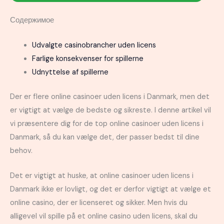
Содержимое
Udvalgte casinobrancher uden licens
Farlige konsekvenser for spillerne
Udnyttelse af spillerne
Der er flere online casinoer uden licens i Danmark, men det
er vigtigt at vælge de bedste og sikreste. I denne artikel vil
vi præsentere dig for de top online casinoer uden licens i
Danmark, så du kan vælge det, der passer bedst til dine
behov.
Det er vigtigt at huske, at online casinoer uden licens i
Danmark ikke er lovligt, og det er derfor vigtigt at vælge et
online casino, der er licenseret og sikker. Men hvis du
alligevel vil spille på et online casino uden licens, skal du