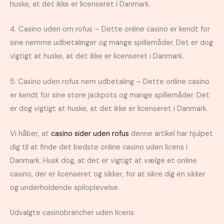
huske, at det ikke er licenseret i Danmark.
4. Casino uden om rofus – Dette online casino er kendt for
sine nemme udbetalinger og mange spillemåder. Det er dog
vigtigt at huske, at det ikke er licenseret i Danmark.
5. Casino uden rofus nem udbetaling – Dette online casino
er kendt for sine store jackpots og mange spillemåder. Det
er dog vigtigt at huske, at det ikke er licenseret i Danmark.
Vi håber, at
casino sider uden rofus
denne artikel har hjulpet
dig til at finde det bedste online casino uden licens i
Danmark. Husk dog, at det er vigtigt at vælge et online
casino, der er licenseret og sikker, for at sikre dig en sikker
og underholdende spiloplevelse.
Udvalgte casinobrancher uden licens