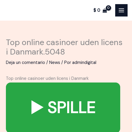
Ir
$
0
al
contenido
Top online casinoer uden licens
i Danmark.5048
Deja un comentario
/
News
/ Por
admindigital
Top online casinoer uden licens i Danmark
▶️ SPILLE