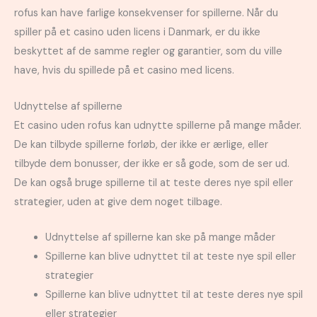
rofus kan have farlige konsekvenser for spillerne. Når du
spiller på et casino uden licens i Danmark, er du ikke
beskyttet af de samme regler og garantier, som du ville
have, hvis du spillede på et casino med licens.
Udnyttelse af spillerne
Et casino uden rofus kan udnytte spillerne på mange måder.
De kan tilbyde spillerne forløb, der ikke er ærlige, eller
tilbyde dem bonusser, der ikke er så gode, som de ser ud.
De kan også bruge spillerne til at teste deres nye spil eller
strategier, uden at give dem noget tilbage.
Udnyttelse af spillerne kan ske på mange måder
Spillerne kan blive udnyttet til at teste nye spil eller
strategier
Spillerne kan blive udnyttet til at teste deres nye spil
eller strategier