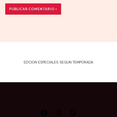
EDCION ESPECIALES SEGUN TEMPORADA