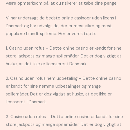
være opmærksom på, at du risikerer at tabe dine penge.
Vi har undersøgt de bedste online casinoer uden licens i
Danmark og har udvalgt de, der er mest sikre og mest
populære blandt spillerne. Her er vores top 5:
1. Casino uden rofus – Dette online casino er kendt for sine
store jackpots og mange spillemåder. Det er dog vigtigt at
huske, at det ikke er licenseret i Danmark.
2. Casino uden rofus nem udbetaling – Dette online casino
er kendt for sine nemme udbetalinger og mange
spillemåder. Det er dog vigtigt at huske, at det ikke er
licenseret i Danmark.
3. Casino uden rofus – Dette online casino er kendt for sine
store jackpots og mange spillemåder. Det er dog vigtigt at