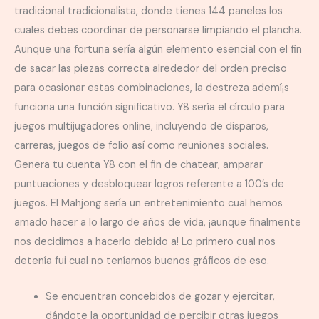
tradicional tradicionalista, donde tienes 144 paneles los
cuales debes coordinar de personarse limpiando el plancha.
Aunque una fortuna serí­a algún elemento esencial con el fin
de sacar las piezas correcta alrededor del orden preciso
para ocasionar estas combinaciones, la destreza ademí¡s
funciona una función significativo. Y8 serí­a el círculo para
juegos multijugadores online, incluyendo de disparos,
carreras, juegos de folio así­ como reuniones sociales.
Genera tu cuenta Y8 con el fin de chatear, amparar
puntuaciones y desbloquear logros referente a 100’s de
juegos. El Mahjong serí­a un entretenimiento cual hemos
amado hacer a lo largo de años de vida, ¡aunque finalmente
nos decidimos a hacerlo debido a! Lo primero cual nos
detenía fui cual no teníamos buenos gráficos de eso.
Se encuentran concebidos de gozar y ejercitar,
dándote la oportunidad de percibir otras juegos