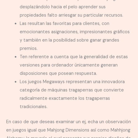
desplazándolo hacia el pelo aprender sus
propiedades falto arriesgar su particular recursos.
Las resultan las favoritas para clientes, con
emocionantes asignaciones, impresionantes gráficos
y también en la posibilidad sobre ganar grandes
premios.
Ten referente a cuenta que la generalidad de estas
versiones para ordenador únicamente generan
disposiciones que posean respuesta.
Los juegos Megaways representan una innovadora
categoría de máquinas tragaperras que convierte
radicalmente exactamente los tragaperras
tradicionales.
En caso de que deseas examinar un ej, echa un observación
en juegos igual que Mahjong Dimensions así­ como Mahhjong