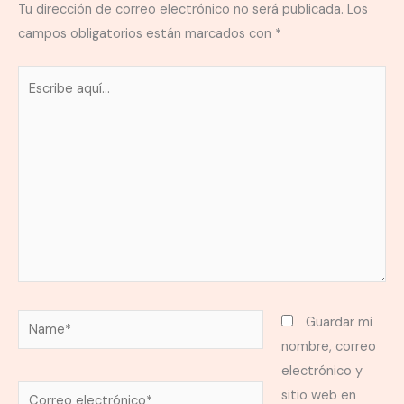
Tu dirección de correo electrónico no será publicada.
Los
campos obligatorios están marcados con
*
Escribe
aquí...
Name*
Guardar mi
nombre, correo
electrónico y
Correo
sitio web en