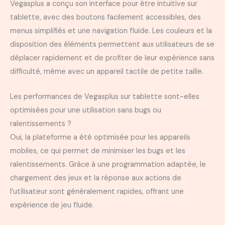
Vegasplus a conçu son interface pour être intuitive sur
tablette, avec des boutons facilement accessibles, des
menus simplifiés et une navigation fluide. Les couleurs et la
disposition des éléments permettent aux utilisateurs de se
déplacer rapidement et de profiter de leur expérience sans
difficulté, même avec un appareil tactile de petite taille.
Les performances de Vegasplus sur tablette sont-elles
optimisées pour une utilisation sans bugs ou
ralentissements ?
Oui, la plateforme a été optimisée pour les appareils
mobiles, ce qui permet de minimiser les bugs et les
ralentissements. Grâce à une programmation adaptée, le
chargement des jeux et la réponse aux actions de
l’utilisateur sont généralement rapides, offrant une
expérience de jeu fluide.