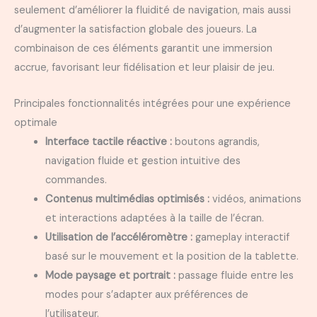
seulement d’améliorer la fluidité de navigation, mais aussi
d’augmenter la satisfaction globale des joueurs. La
combinaison de ces éléments garantit une immersion
accrue, favorisant leur fidélisation et leur plaisir de jeu.
Principales fonctionnalités intégrées pour une expérience
optimale
Interface tactile réactive :
boutons agrandis,
navigation fluide et gestion intuitive des
commandes.
Contenus multimédias optimisés :
vidéos, animations
et interactions adaptées à la taille de l’écran.
Utilisation de l’accéléromètre :
gameplay interactif
basé sur le mouvement et la position de la tablette.
Mode paysage et portrait :
passage fluide entre les
modes pour s’adapter aux préférences de
l’utilisateur.