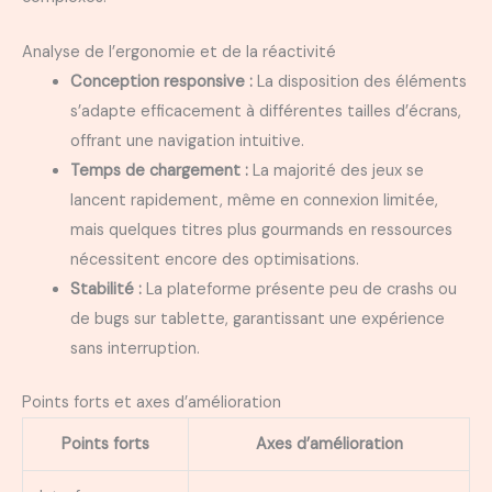
Analyse de l’ergonomie et de la réactivité
Conception responsive :
La disposition des éléments
s’adapte efficacement à différentes tailles d’écrans,
offrant une navigation intuitive.
Temps de chargement :
La majorité des jeux se
lancent rapidement, même en connexion limitée,
mais quelques titres plus gourmands en ressources
nécessitent encore des optimisations.
Stabilité :
La plateforme présente peu de crashs ou
de bugs sur tablette, garantissant une expérience
sans interruption.
Points forts et axes d’amélioration
Points forts
Axes d’amélioration