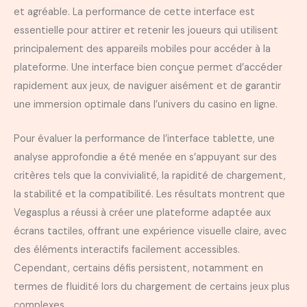
et agréable. La performance de cette interface est
essentielle pour attirer et retenir les joueurs qui utilisent
principalement des appareils mobiles pour accéder à la
plateforme. Une interface bien conçue permet d’accéder
rapidement aux jeux, de naviguer aisément et de garantir
une immersion optimale dans l’univers du casino en ligne.
Pour évaluer la performance de l’interface tablette, une
analyse approfondie a été menée en s’appuyant sur des
critères tels que la convivialité, la rapidité de chargement,
la stabilité et la compatibilité. Les résultats montrent que
Vegasplus a réussi à créer une plateforme adaptée aux
écrans tactiles, offrant une expérience visuelle claire, avec
des éléments interactifs facilement accessibles.
Cependant, certains défis persistent, notamment en
termes de fluidité lors du chargement de certains jeux plus
complexes.