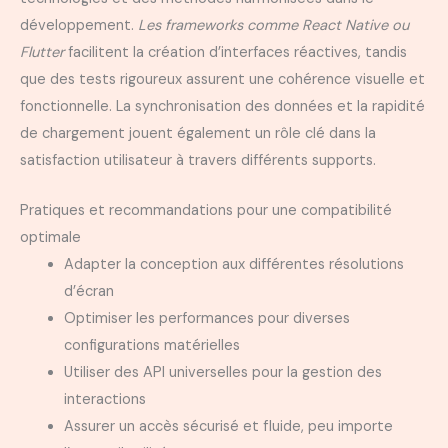
développement.
Les frameworks comme React Native ou
Flutter
facilitent la création d’interfaces réactives, tandis
que des tests rigoureux assurent une cohérence visuelle et
fonctionnelle. La synchronisation des données et la rapidité
de chargement jouent également un rôle clé dans la
satisfaction utilisateur à travers différents supports.
Pratiques et recommandations pour une compatibilité
optimale
Adapter la conception aux différentes résolutions
d’écran
Optimiser les performances pour diverses
configurations matérielles
Utiliser des API universelles pour la gestion des
interactions
Assurer un accès sécurisé et fluide, peu importe