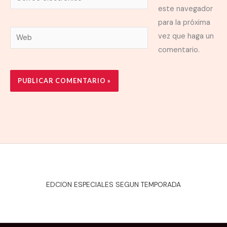
electrónico*
este navegador
para la próxima
Web
vez que haga un
comentario.
EDCION ESPECIALES SEGUN TEMPORADA