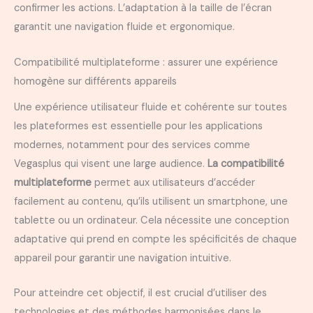
confirmer les actions. L’adaptation à la taille de l’écran
garantit une navigation fluide et ergonomique.
Compatibilité multiplateforme : assurer une expérience
homogène sur différents appareils
Une expérience utilisateur fluide et cohérente sur toutes
les plateformes est essentielle pour les applications
modernes, notamment pour des services comme
Vegasplus qui visent une large audience.
La compatibilité
multiplateforme
permet aux utilisateurs d’accéder
facilement au contenu, qu’ils utilisent un smartphone, une
tablette ou un ordinateur. Cela nécessite une conception
adaptative qui prend en compte les spécificités de chaque
appareil pour garantir une navigation intuitive.
Pour atteindre cet objectif, il est crucial d’utiliser des
technologies et des méthodes harmonisées dans le