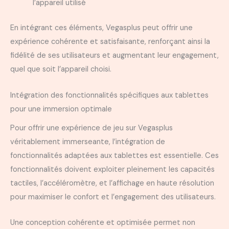
l’appareil utilisé
En intégrant ces éléments, Vegasplus peut offrir une
expérience cohérente et satisfaisante, renforçant ainsi la
fidélité de ses utilisateurs et augmentant leur engagement,
quel que soit l’appareil choisi.
Intégration des fonctionnalités spécifiques aux tablettes
pour une immersion optimale
Pour offrir une expérience de jeu sur Vegasplus
véritablement immerseante, l’intégration de
fonctionnalités adaptées aux tablettes est essentielle. Ces
fonctionnalités doivent exploiter pleinement les capacités
tactiles, l’accéléromètre, et l’affichage en haute résolution
pour maximiser le confort et l’engagement des utilisateurs.
Une conception cohérente et optimisée permet non