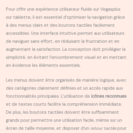
Pour offrir une expérience utilisateur fluide sur Vegasplus
sur tablette, il est essentiel d’optimiser la navigation grâce
à des menus clairs et des boutons tactiles facilement
accessibles. Une interface intuitive permet aux utilisateurs
de naviguer sans effort, en réduisant la frustration et en
augmentant la satisfaction. La conception doit privilégier la
simplicité, en évitant l’encombrement visuel et en mettant
en évidence les éléments essentiels.
Les menus doivent être organisés de manière logique, avec
des catégories clairement définies et un accès rapide aux
fonctionnalités principales. L’utilisation de
icônes reconnues
et de textes courts facilite la compréhension immédiate.
De plus, les boutons tactiles doivent être suffisamment
grands pour permettre une utilisation facile, même sur un
écran de taille moyenne, et disposer d’un
retour tactile
pour