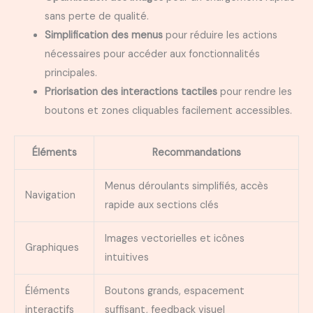
sans perte de qualité.
Simplification des menus
pour réduire les actions
nécessaires pour accéder aux fonctionnalités
principales.
Priorisation des interactions tactiles
pour rendre les
boutons et zones cliquables facilement accessibles.
Éléments
Recommandations
Menus déroulants simplifiés, accès
Navigation
rapide aux sections clés
Images vectorielles et icônes
Graphiques
intuitives
Éléments
Boutons grands, espacement
interactifs
suffisant, feedback visuel