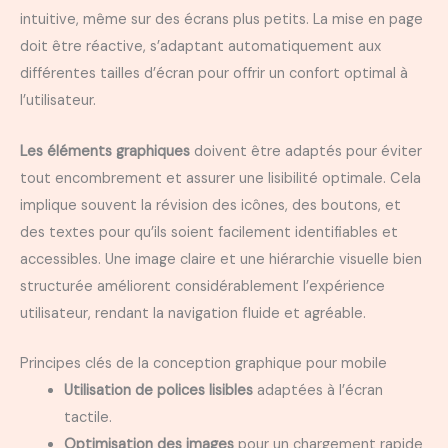
intuitive, même sur des écrans plus petits. La mise en page
doit être réactive, s’adaptant automatiquement aux
différentes tailles d’écran pour offrir un confort optimal à
l’utilisateur.
Les éléments graphiques
doivent être adaptés pour éviter
tout encombrement et assurer une lisibilité optimale. Cela
implique souvent la révision des icônes, des boutons, et
des textes pour qu’ils soient facilement identifiables et
accessibles. Une image claire et une hiérarchie visuelle bien
structurée améliorent considérablement l’expérience
utilisateur, rendant la navigation fluide et agréable.
Principes clés de la conception graphique pour mobile
Utilisation de polices lisibles
adaptées à l’écran
tactile.
Optimisation des images
pour un chargement rapide