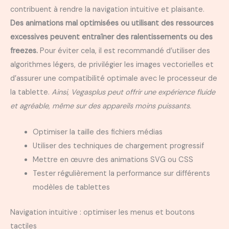
contribuent à rendre la navigation intuitive et plaisante.
Des animations mal optimisées ou utilisant des ressources
excessives peuvent entraîner des ralentissements ou des
freezes.
Pour éviter cela, il est recommandé d’utiliser des
algorithmes légers, de privilégier les images vectorielles et
d’assurer une compatibilité optimale avec le processeur de
la tablette.
Ainsi, Vegasplus peut offrir une expérience fluide
et agréable, même sur des appareils moins puissants.
Optimiser la taille des fichiers médias
Utiliser des techniques de chargement progressif
Mettre en œuvre des animations SVG ou CSS
Tester régulièrement la performance sur différents
modèles de tablettes
Navigation intuitive : optimiser les menus et boutons
tactiles