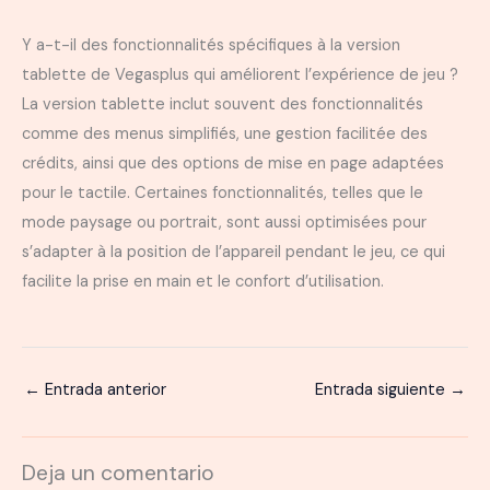
Y a-t-il des fonctionnalités spécifiques à la version
tablette de Vegasplus qui améliorent l’expérience de jeu ?
La version tablette inclut souvent des fonctionnalités
comme des menus simplifiés, une gestion facilitée des
crédits, ainsi que des options de mise en page adaptées
pour le tactile. Certaines fonctionnalités, telles que le
mode paysage ou portrait, sont aussi optimisées pour
s’adapter à la position de l’appareil pendant le jeu, ce qui
facilite la prise en main et le confort d’utilisation.
←
Entrada anterior
Entrada siguiente
→
Deja un comentario