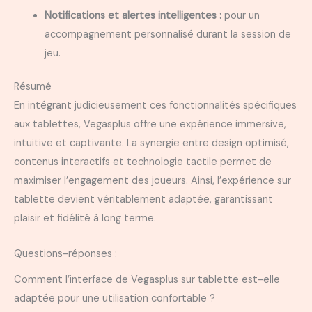
Notifications et alertes intelligentes :
pour un
accompagnement personnalisé durant la session de
jeu.
Résumé
En intégrant judicieusement ces fonctionnalités spécifiques
aux tablettes, Vegasplus offre une expérience immersive,
intuitive et captivante. La synergie entre design optimisé,
contenus interactifs et technologie tactile permet de
maximiser l’engagement des joueurs. Ainsi, l’expérience sur
tablette devient véritablement adaptée, garantissant
plaisir et fidélité à long terme.
Questions-réponses :
Comment l’interface de Vegasplus sur tablette est-elle
adaptée pour une utilisation confortable ?