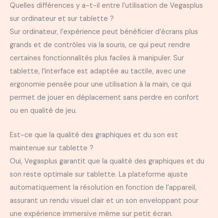
Quelles différences y a-t-il entre l’utilisation de Vegasplus
sur ordinateur et sur tablette ?
Sur ordinateur, l’expérience peut bénéficier d’écrans plus
grands et de contrôles via la souris, ce qui peut rendre
certaines fonctionnalités plus faciles à manipuler. Sur
tablette, l’interface est adaptée au tactile, avec une
ergonomie pensée pour une utilisation à la main, ce qui
permet de jouer en déplacement sans perdre en confort
ou en qualité de jeu.
Est-ce que la qualité des graphiques et du son est
maintenue sur tablette ?
Oui, Vegasplus garantit que la qualité des graphiques et du
son reste optimale sur tablette. La plateforme ajuste
automatiquement la résolution en fonction de l’appareil,
assurant un rendu visuel clair et un son enveloppant pour
une expérience immersive même sur petit écran.