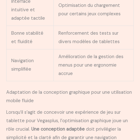
Interface
Optimisation du chargement
intuitive et
pour certains jeux complexes
adaptée tactile
Bonne stabilité
Renforcement des tests sur
et fluidité
divers modèles de tablettes
Amélioration de la gestion des
Navigation
menus pour une ergonomie
simplifiée
accrue
Adaptation de la conception graphique pour une utilisation
mobile fluide
Lorsqu’il s’agit de concevoir une expérience de jeu sur
tablette pour Vegasplus, l’optimisation graphique joue un
rôle crucial.
Une conception adaptée
doit privilégier la
simplicité et la clarté afin de garantir une navigation