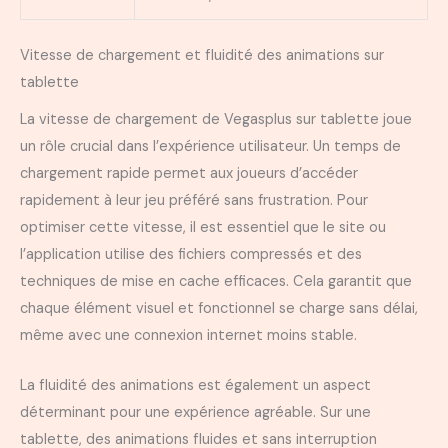
Vitesse de chargement et fluidité des animations sur
tablette
La vitesse de chargement de Vegasplus sur tablette joue
un rôle crucial dans l’expérience utilisateur. Un temps de
chargement rapide permet aux joueurs d’accéder
rapidement à leur jeu préféré sans frustration. Pour
optimiser cette vitesse, il est essentiel que le site ou
l’application utilise des fichiers compressés et des
techniques de mise en cache efficaces. Cela garantit que
chaque élément visuel et fonctionnel se charge sans délai,
même avec une connexion internet moins stable.
La fluidité des animations est également un aspect
déterminant pour une expérience agréable. Sur une
tablette, des animations fluides et sans interruption