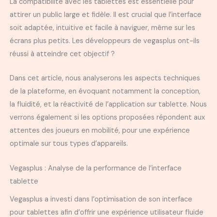
La compatibilité avec les tablettes est essentielle pour
attirer un public large et fidèle. Il est crucial que l’interface
soit adaptée, intuitive et facile à naviguer, même sur les
écrans plus petits. Les développeurs de vegasplus ont-ils
réussi à atteindre cet objectif ?
Dans cet article, nous analyserons les aspects techniques
de la plateforme, en évoquant notamment la conception,
la fluidité, et la réactivité de l’application sur tablette. Nous
verrons également si les options proposées répondent aux
attentes des joueurs en mobilité, pour une expérience
optimale sur tous types d’appareils.
Vegasplus : Analyse de la performance de l’interface
tablette
Vegasplus a investi dans l’optimisation de son interface
pour tablettes afin d’offrir une expérience utilisateur fluide