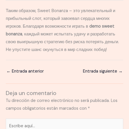
Таким образом, Sweet Bonanza – это увлекательный и
прибыльный слот, который завоевал сердца многих
игроков. Благодаря возможности играть в
demo sweet
bonanza
, каждый может испытать удачу и разработать
свою выигрышную стратегию без риска потерять деньги.
Не упустите шанс окунуться в мир сладких побед!
←
Entrada anterior
Entrada siguiente
→
Deja un comentario
Tu dirección de correo electrónico no será publicada.
Los
campos obligatorios están marcados con
*
Escribe