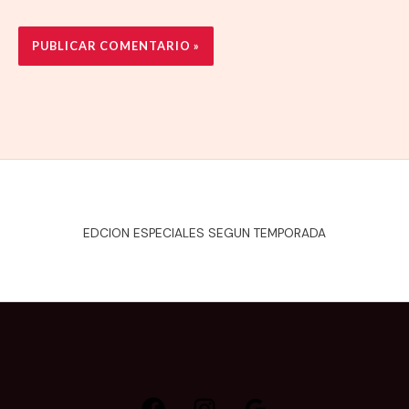
EDCION ESPECIALES SEGUN TEMPORADA