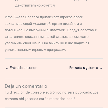
действительно хочется.
Игра Sweet Bonanza привлекает игроков своей
захватывающей механикой, ярким дизайном и
потенциально высокими выплатами. Следуя советам и
стратегиям, описанным в этой статье, вы сможете
увеличить свои шансы на выигрыш и насладиться
увлекательным игровым процессом.
←
Entrada anterior
Entrada siguiente
→
Deja un comentario
Tu dirección de correo electrónico no será publicada.
Los
campos obligatorios están marcados con
*