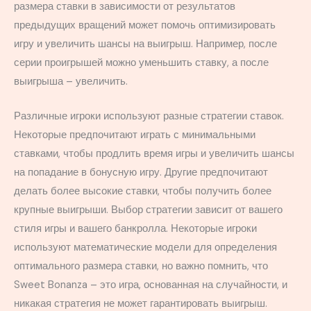
размера ставки в зависимости от результатов
предыдущих вращений может помочь оптимизировать
игру и увеличить шансы на выигрыш. Например, после
серии проигрышей можно уменьшить ставку, а после
выигрыша – увеличить.
Различные игроки используют разные стратегии ставок.
Некоторые предпочитают играть с минимальными
ставками, чтобы продлить время игры и увеличить шансы
на попадание в бонусную игру. Другие предпочитают
делать более высокие ставки, чтобы получить более
крупные выигрыши. Выбор стратегии зависит от вашего
стиля игры и вашего банкролла. Некоторые игроки
используют математические модели для определения
оптимального размера ставки, но важно помнить, что
Sweet Bonanza – это игра, основанная на случайности, и
никакая стратегия не может гарантировать выигрыш.