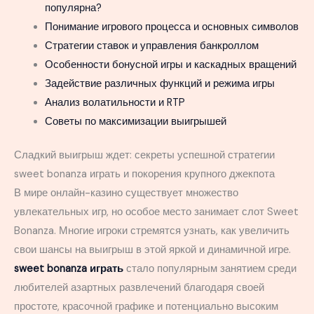
популярна?
Понимание игрового процесса и основных символов
Стратегии ставок и управления банкроллом
Особенности бонусной игры и каскадных вращений
Задействие различных функций и режима игры
Анализ волатильности и RTP
Советы по максимизации выигрышей
Сладкий выигрыш ждет: секреты успешной стратегии
sweet bonanza играть и покорения крупного джекпота
В мире онлайн-казино существует множество
увлекательных игр, но особое место занимает слот Sweet
Bonanza. Многие игроки стремятся узнать, как увеличить
свои шансы на выигрыш в этой яркой и динамичной игре.
sweet bonanza играть
стало популярным занятием среди
любителей азартных развлечений благодаря своей
простоте, красочной графике и потенциально высоким