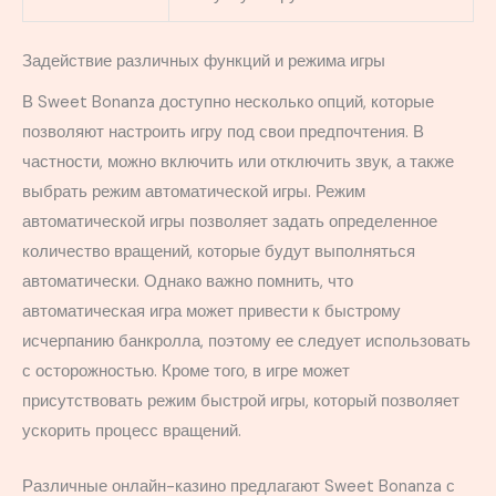
Задействие различных функций и режима игры
В Sweet Bonanza доступно несколько опций, которые
позволяют настроить игру под свои предпочтения. В
частности, можно включить или отключить звук, а также
выбрать режим автоматической игры. Режим
автоматической игры позволяет задать определенное
количество вращений, которые будут выполняться
автоматически. Однако важно помнить, что
автоматическая игра может привести к быстрому
исчерпанию банкролла, поэтому ее следует использовать
с осторожностью. Кроме того, в игре может
присутствовать режим быстрой игры, который позволяет
ускорить процесс вращений.
Различные онлайн-казино предлагают Sweet Bonanza с