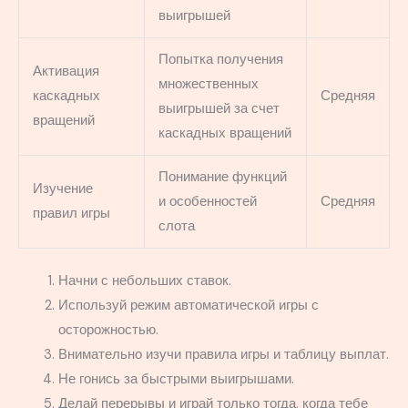
выигрышей
Попытка получения
Активация
множественных
каскадных
Средняя
выигрышей за счет
вращений
каскадных вращений
Понимание функций
Изучение
и особенностей
Средняя
правил игры
слота
Начни с небольших ставок.
Используй режим автоматической игры с
осторожностью.
Внимательно изучи правила игры и таблицу выплат.
Не гонись за быстрыми выигрышами.
Делай перерывы и играй только тогда, когда тебе