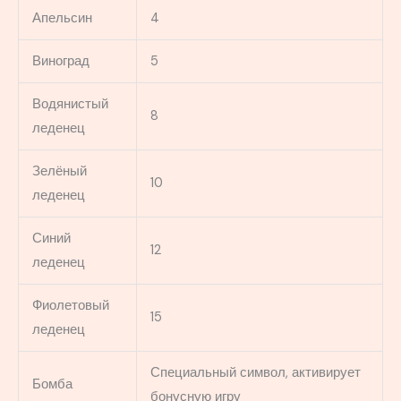
Апельсин
4
Виноград
5
Водянистый
8
леденец
Зелёный
10
леденец
Синий
12
леденец
Фиолетовый
15
леденец
Специальный символ, активирует
Бомба
бонусную игру