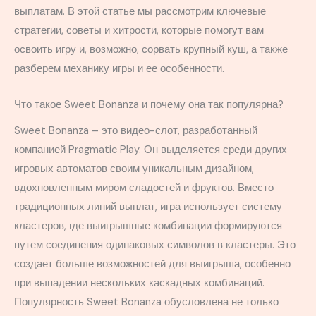
выплатам. В этой статье мы рассмотрим ключевые
стратегии, советы и хитрости, которые помогут вам
освоить игру и, возможно, сорвать крупный куш, а также
разберем механику игры и ее особенности.
Что такое Sweet Bonanza и почему она так популярна?
Sweet Bonanza – это видео-слот, разработанный
компанией Pragmatic Play. Он выделяется среди других
игровых автоматов своим уникальным дизайном,
вдохновленным миром сладостей и фруктов. Вместо
традиционных линий выплат, игра использует систему
кластеров, где выигрышные комбинации формируются
путем соединения одинаковых символов в кластеры. Это
создает больше возможностей для выигрыша, особенно
при выпадении нескольких каскадных комбинаций.
Популярность Sweet Bonanza обусловлена не только