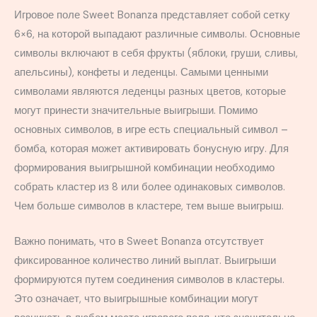
Игровое поле Sweet Bonanza представляет собой сетку
6×6, на которой выпадают различные символы. Основные
символы включают в себя фрукты (яблоки, груши, сливы,
апельсины), конфеты и леденцы. Самыми ценными
символами являются леденцы разных цветов, которые
могут принести значительные выигрыши. Помимо
основных символов, в игре есть специальный символ –
бомба, которая может активировать бонусную игру. Для
формирования выигрышной комбинации необходимо
собрать кластер из 8 или более одинаковых символов.
Чем больше символов в кластере, тем выше выигрыш.
Важно понимать, что в Sweet Bonanza отсутствует
фиксированное количество линий выплат. Выигрыши
формируются путем соединения символов в кластеры.
Это означает, что выигрышные комбинации могут