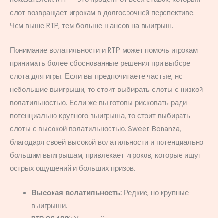
слот возвращает игрокам в долгосрочной перспективе.
Чем выше RTP, тем больше шансов на выигрыш.
Понимание волатильности и RTP может помочь игрокам
принимать более обоснованные решения при выборе
слота для игры. Если вы предпочитаете частые, но
небольшие выигрыши, то стоит выбирать слоты с низкой
волатильностью. Если же вы готовы рисковать ради
потенциально крупного выигрыша, то стоит выбирать
слоты с высокой волатильностью. Sweet Bonanza,
благодаря своей высокой волатильности и потенциально
большим выигрышам, привлекает игроков, которые ищут
острых ощущений и больших призов.
Высокая волатильность:
Редкие, но крупные
выигрыши.